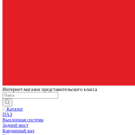
Интернет-магазин представительского класса
Каталог
ПАЗ
Выхлопная система
Задний мост
Карданный вал