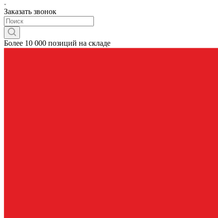
Заказать звонок
Более 10 000 позиций на складе