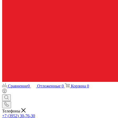
Сравнение
0
Отложенные
0
Корзина
0
Телефоны
+7 (3952) 30-76-30