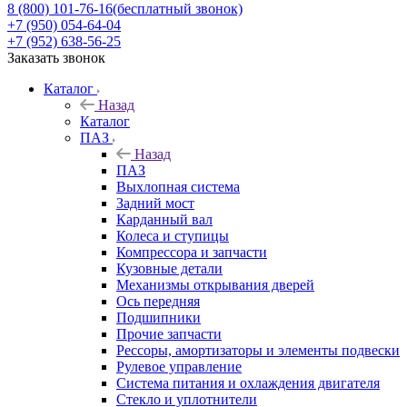
8 (800) 101-76-16
(бесплатный звонок)
+7 (950) 054-64-04
+7 (952) 638-56-25
Заказать звонок
Каталог
Назад
Каталог
ПАЗ
Назад
ПАЗ
Выхлопная система
Задний мост
Карданный вал
Колеса и ступицы
Компрессора и запчасти
Кузовные детали
Механизмы открывания дверей
Ось передняя
Подшипники
Прочие запчасти
Рессоры, амортизаторы и элементы подвески
Рулевое управление
Система питания и охлаждения двигателя
Стекло и уплотнители