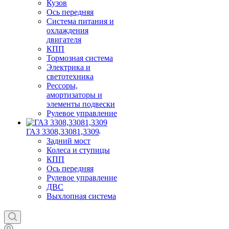
Кузов
Ось передняя
Система питания и
охлаждения
двигателя
КПП
Тормозная система
Электрика и
светотехника
Рессоры,
амортизаторы и
элементы подвески
Рулевое управление
ГАЗ 3308,33081,3309
Задний мост
Колеса и ступицы
КПП
Ось передняя
Рулевое управление
ДВС
Выхлопная система