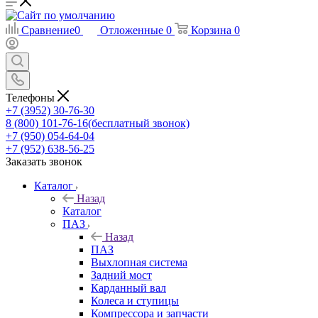
Сравнение
0
Отложенные
0
Корзина
0
Телефоны
+7 (3952) 30-76-30
8 (800) 101-76-16
(бесплатный звонок)
+7 (950) 054-64-04
+7 (952) 638-56-25
Заказать звонок
Каталог
Назад
Каталог
ПАЗ
Назад
ПАЗ
Выхлопная система
Задний мост
Карданный вал
Колеса и ступицы
Компрессора и запчасти