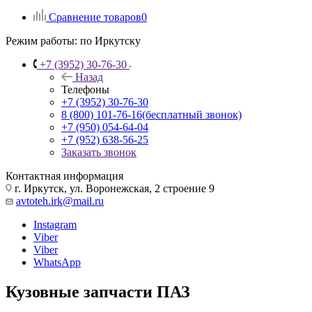
Сравнение товаров
0
Режим работы:
по Иркутску
+7 (3952) 30-76-30
Назад
Телефоны
+7 (3952) 30-76-30
8 (800) 101-76-16
(бесплатный звонок)
+7 (950) 054-64-04
+7 (952) 638-56-25
Заказать звонок
Контактная информация
г. Иркутск, ул. Воронежская, 2 строение 9
avtoteh.irk@mail.ru
Instagram
Viber
Viber
WhatsApp
Кузовные запчасти ПАЗ