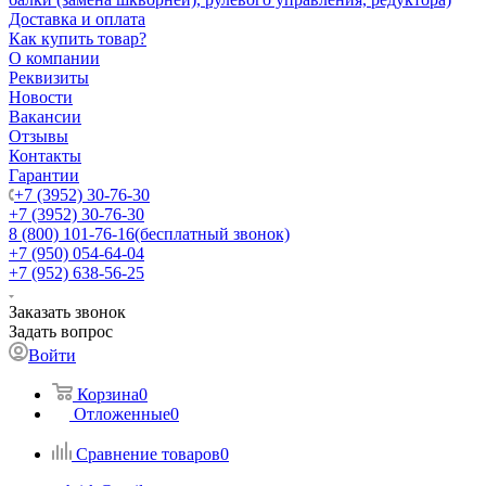
Доставка и оплата
Как купить товар?
О компании
Реквизиты
Новости
Вакансии
Отзывы
Контакты
Гарантии
+7 (3952) 30-76-30
+7 (3952) 30-76-30
8 (800) 101-76-16
(бесплатный звонок)
+7 (950) 054-64-04
+7 (952) 638-56-25
Заказать звонок
Задать вопрос
Войти
Корзина
0
Отложенные
0
Сравнение товаров
0