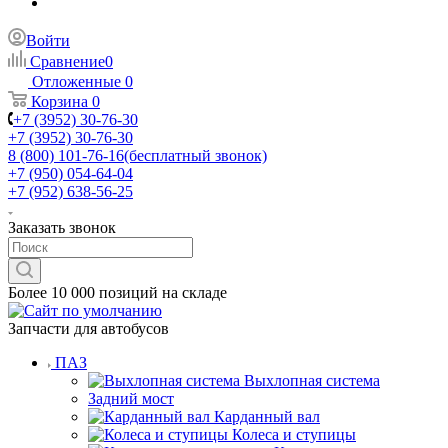
Войти
Сравнение
0
Отложенные
0
Корзина
0
+7 (3952) 30-76-30
+7 (3952) 30-76-30
8 (800) 101-76-16
(бесплатный звонок)
+7 (950) 054-64-04
+7 (952) 638-56-25
Заказать звонок
Более 10 000 позиций на складе
Запчасти для автобусов
ПАЗ
Выхлопная система
Задний мост
Карданный вал
Колеса и ступицы