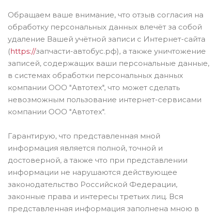
Обращаем ваше внимание, что отзыв согласия на
обработку персональных данных влечёт за собой
удаление Вашей учётной записи с Интернет-сайта
(
https://
запчасти-автобус.рф), а также уничтожение
записей, содержащих ваши персональные данные,
в системах обработки персональных данных
компании ООО "Автотех", что может сделать
невозможным пользование интернет-сервисами
компании ООО "Автотех".
Гарантирую, что представленная мной
информация является полной, точной и
достоверной, а также что при представлении
информации не нарушаются действующее
законодательство Российской Федерации,
законные права и интересы третьих лиц. Вся
представленная информация заполнена мною в