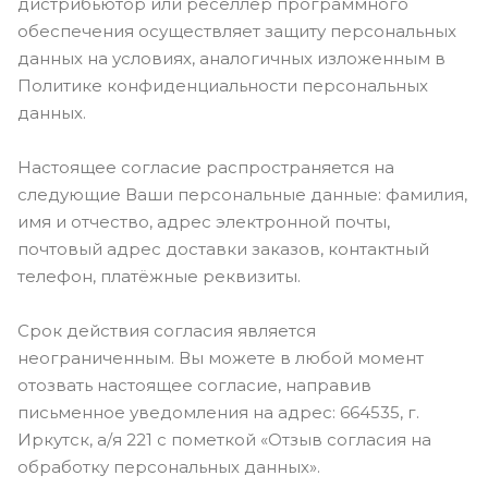
дистрибьютор или реселлер программного
обеспечения осуществляет защиту персональных
данных на условиях, аналогичных изложенным в
Политике конфиденциальности персональных
данных.
Настоящее согласие распространяется на
следующие Ваши персональные данные: фамилия,
имя и отчество, адрес электронной почты,
почтовый адрес доставки заказов, контактный
телефон, платёжные реквизиты.
Срок действия согласия является
неограниченным. Вы можете в любой момент
отозвать настоящее согласие, направив
письменное уведомления на адрес: 664535, г.
Иркутск, а/я 221 с пометкой «Отзыв согласия на
обработку персональных данных».