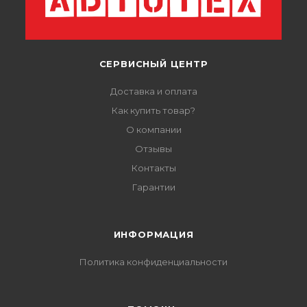
СЕРВИСНЫЙ ЦЕНТР
Доставка и оплата
Как купить товар?
О компании
Отзывы
Контакты
Гарантии
ИНФОРМАЦИЯ
Политика конфиденциальности