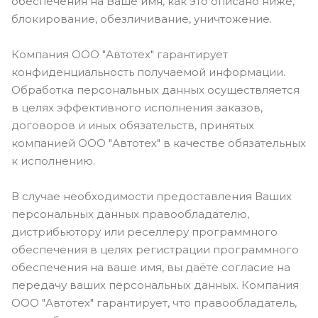
обеспечения на Ваше имя, как это описано ниже,
блокирование, обезличивание, уничтожение.
Компания ООО "Автотех" гарантирует
конфиденциальность получаемой информации.
Обработка персональных данных осуществляется
в целях эффективного исполнения заказов,
договоров и иных обязательств, принятых
компанией ООО "Автотех" в качестве обязательных
к исполнению.
В случае необходимости предоставления Ваших
персональных данных правообладателю,
дистрибьютору или реселлеру программного
обеспечения в целях регистрации программного
обеспечения на ваше имя, вы даёте согласие на
передачу ваших персональных данных. Компания
ООО "Автотех" гарантирует, что правообладатель,