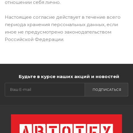
отношении себя лично.
Настоящее согласие действует в течение всего
периода хранения персональных данных, если
иное не предусмотрено законодательством
Российской Федерации.
Будьте в курсе наших акций и новостей
ПОДПИСАТЬСЯ