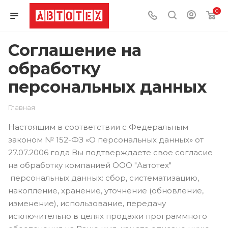
0
Соглашение на
обработку
персональных данных
Главная
Настоящим в соответствии с Федеральным
законом № 152-ФЗ «О персональных данных» от
27.07.2006 года Вы подтверждаете свое согласие
на обработку компанией ООО "Автотех"
персональных данных: сбор, систематизацию,
накопление, хранение, уточнение (обновление,
изменение), использование, передачу
исключительно в целях продажи программного