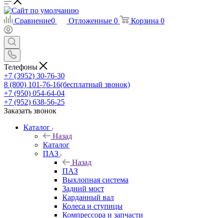
Сравнение
0
Отложенные
0
Корзина
0
Телефоны
+7 (3952) 30-76-30
8 (800) 101-76-16
(бесплатный звонок)
+7 (950) 054-64-04
+7 (952) 638-56-25
Заказать звонок
Каталог
Назад
Каталог
ПАЗ
Назад
ПАЗ
Выхлопная система
Задний мост
Карданный вал
Колеса и ступицы
Компрессора и запчасти