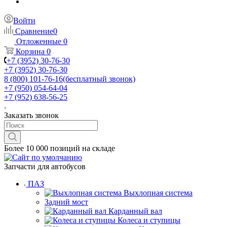
Войти
Сравнение
0
Отложенные
0
Корзина
0
+7 (3952) 30-76-30
+7 (3952) 30-76-30
8 (800) 101-76-16
(бесплатный звонок)
+7 (950) 054-64-04
+7 (952) 638-56-25
Заказать звонок
Более 10 000 позиций на складе
Запчасти для автобусов
ПАЗ
Выхлопная система
Задний мост
Карданный вал
Колеса и ступицы