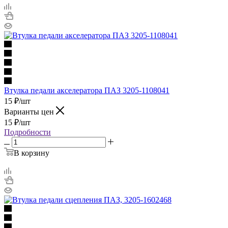
Втулка педали акселератора ПАЗ 3205-1108041
15
₽
/шт
Варианты цен
15
₽
/шт
Подробности
В корзину