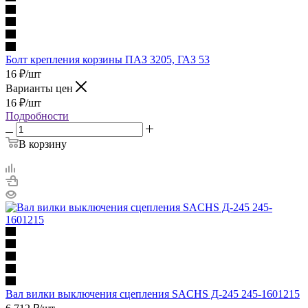
Болт крепления корзины ПАЗ 3205, ГАЗ 53
16
₽
/шт
Варианты цен
16
₽
/шт
Подробности
В корзину
Вал вилки выключения сцепления SACHS Д-245 245-1601215