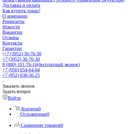
Доставка и оплата
Как купить товар?
О компании
Реквизиты
Новости
Вакансии
Отзывы
Контакты
Гарантии
+7 (3952) 30-76-30
+7 (3952) 30-76-30
8 (800) 101-76-16
(бесплатный звонок)
+7 (950) 054-64-04
+7 (952) 638-56-25
Заказать звонок
Задать вопрос
Войти
Корзина
0
Отложенные
0
Сравнение товаров
0