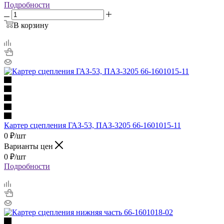
Подробности
В корзину
Картер сцепления ГАЗ-53, ПАЗ-3205 66-1601015-11
0
₽
/шт
Варианты цен
0
₽
/шт
Подробности