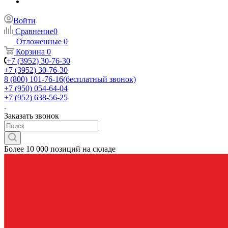
Войти
Сравнение
0
Отложенные
0
Корзина
0
+7 (3952) 30-76-30
+7 (3952) 30-76-30
8 (800) 101-76-16
(бесплатный звонок)
+7 (950) 054-64-04
+7 (952) 638-56-25
Заказать звонок
Более 10 000 позиций на складе