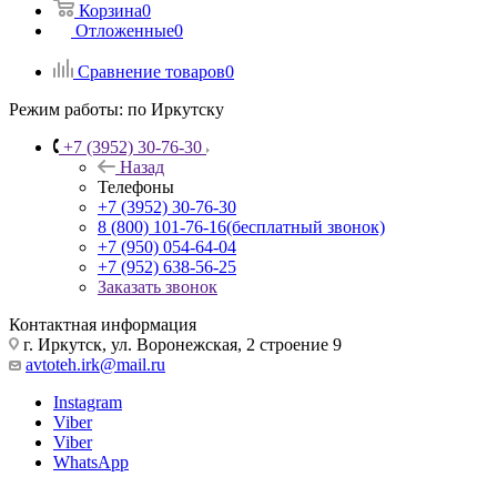
Корзина
0
Отложенные
0
Сравнение товаров
0
Режим работы:
по Иркутску
+7 (3952) 30-76-30
Назад
Телефоны
+7 (3952) 30-76-30
8 (800) 101-76-16
(бесплатный звонок)
+7 (950) 054-64-04
+7 (952) 638-56-25
Заказать звонок
Контактная информация
г. Иркутск, ул. Воронежская, 2 строение 9
avtoteh.irk@mail.ru
Instagram
Viber
Viber
WhatsApp