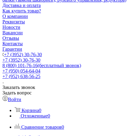
Доставка и оплата
Как купить товар?
О компании
Реквизиты
Новости
Вакансии
Отзывы
Контакты
Гарантии
+7 (3952) 30-76-30
+7 (3952) 30-76-30
8 (800) 101-76-16
(бесплатный звонок)
+7 (950) 054-64-04
+7 (952) 638-56-25
Заказать звонок
Задать вопрос
Войти
Корзина
0
Отложенные
0
Сравнение товаров
0