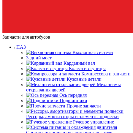
Запчасти для автобусов
ПАЗ
Выхлопная система
Задний мост
Карданный вал
Колеса и ступицы
Компрессора и запчасти
Кузовные детали
Механизмы
открывания дверей
Ось передняя
Подшипники
Прочие запчасти
Рессоры, амортизаторы и элементы подвески
Рулевое управление
Система питания и охлаждения двигателя