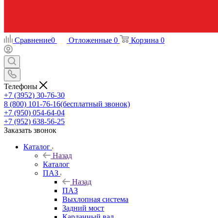
Сравнение
0
Отложенные
0
Корзина
0
Телефоны
+7 (3952) 30-76-30
8 (800) 101-76-16
(бесплатный звонок)
+7 (950) 054-64-04
+7 (952) 638-56-25
Заказать звонок
Каталог
Назад
Каталог
ПАЗ
Назад
ПАЗ
Выхлопная система
Задний мост
Карданный вал