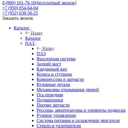
8 (800) 101-76-16
(бесплатный звонок)
+7 (950) 054-64-04
+7 (952) 638-56-25
Заказать звонок
Каталог
Назад
Каталог
ПАЗ
Назад
ПАЗ
Выхлопная система
Задний мост
Карданный вал
Колеса и ступицы
Компрессора и запчасти
Кузовные детали
Механизмы открывания дверей
Ось передняя
Подшипники
Прочие запчасти
Рессоры, амортизаторы и элементы подвески
Рулевое управление
Система питания и охлаждения двигателя
Стекло и уплотнители