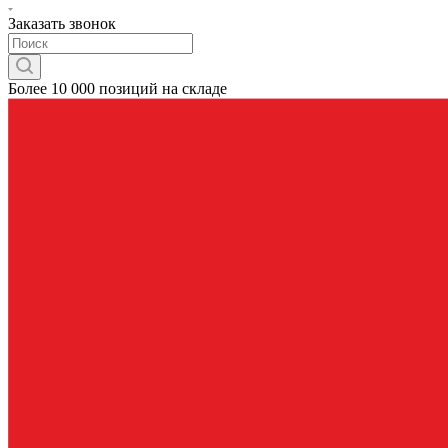
Заказать звонок
Более 10 000 позиций на складе