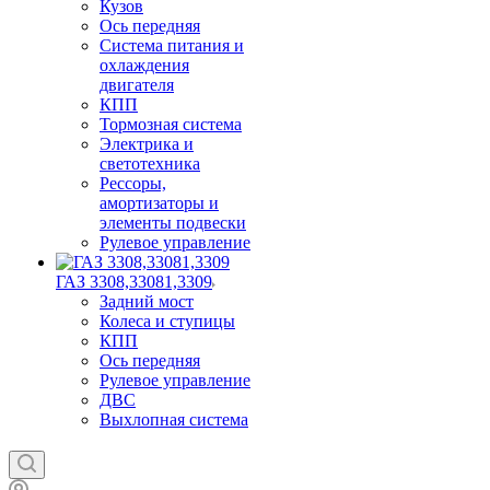
Кузов
Ось передняя
Система питания и
охлаждения
двигателя
КПП
Тормозная система
Электрика и
светотехника
Рессоры,
амортизаторы и
элементы подвески
Рулевое управление
ГАЗ 3308,33081,3309
Задний мост
Колеса и ступицы
КПП
Ось передняя
Рулевое управление
ДВС
Выхлопная система