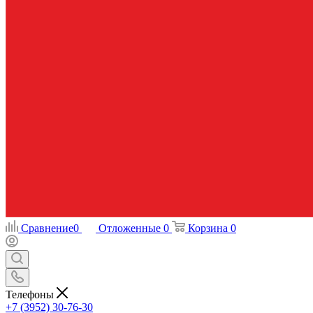
Сравнение
0
Отложенные
0
Корзина
0
Телефоны
+7 (3952) 30-76-30