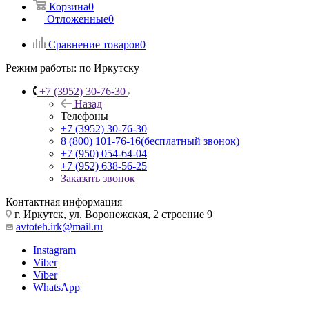
Корзина
0
Отложенные
0
Сравнение товаров
0
Режим работы:
по Иркутску
+7 (3952) 30-76-30
Назад
Телефоны
+7 (3952) 30-76-30
8 (800) 101-76-16
(бесплатный звонок)
+7 (950) 054-64-04
+7 (952) 638-56-25
Заказать звонок
Контактная информация
г. Иркутск, ул. Воронежская, 2 строение 9
avtoteh.irk@mail.ru
Instagram
Viber
Viber
WhatsApp