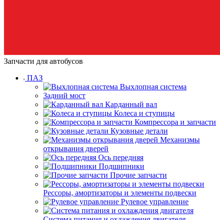
Запчасти для автобусов
ПАЗ
Выхлопная система
Задний мост
Карданный вал
Колеса и ступицы
Компрессора и запчасти
Кузовные детали
Механизмы
открывания дверей
Ось передняя
Подшипники
Прочие запчасти
Рессоры, амортизаторы и элементы подвески
Рулевое управление
Система питания и охлаждения двигателя