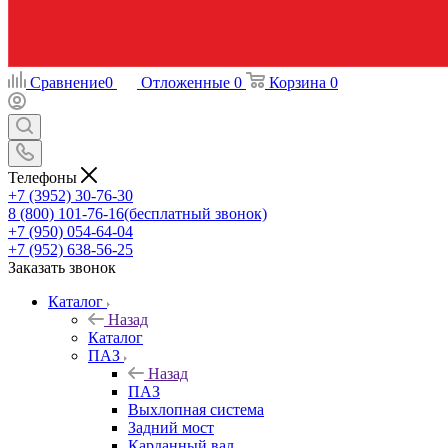
Сравнение
0
Отложенные
0
Корзина
0
Телефоны
+7 (3952) 30-76-30
8 (800) 101-76-16
(бесплатный звонок)
+7 (950) 054-64-04
+7 (952) 638-56-25
Заказать звонок
Каталог
Назад
Каталог
ПАЗ
Назад
ПАЗ
Выхлопная система
Задний мост
Карданный вал