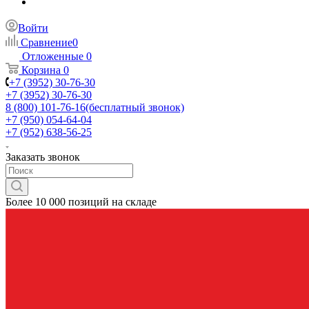
Войти
Сравнение
0
Отложенные
0
Корзина
0
+7 (3952) 30-76-30
+7 (3952) 30-76-30
8 (800) 101-76-16
(бесплатный звонок)
+7 (950) 054-64-04
+7 (952) 638-56-25
Заказать звонок
Более 10 000 позиций на складе