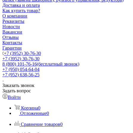
Доставка и оплата
Как купить товар?
О компании
Реквизиты
Новости
Вакансии
Отзывы
Контакты
Гарантии
+7 (3952) 30-76-30
+7 (3952) 30-76-30
8 (800) 101-76-16
(бесплатный звонок)
+7 (950) 054-64-04
+7 (952) 638-56-25
Заказать звонок
Задать вопрос
Войти
Корзина
0
Отложенные
0
Сравнение товаров
0