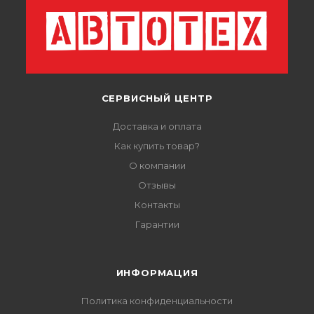
СЕРВИСНЫЙ ЦЕНТР
Доставка и оплата
Как купить товар?
О компании
Отзывы
Контакты
Гарантии
ИНФОРМАЦИЯ
Политика конфиденциальности