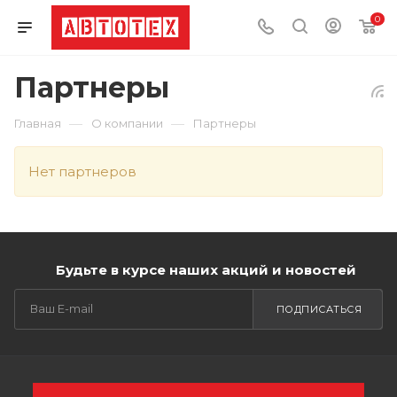
0
Партнеры
—
—
Главная
О компании
Партнеры
Нет партнеров
Будьте в курсе наших акций и новостей
ПОДПИСАТЬСЯ