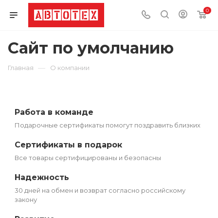
0
Сайт по умолчанию
—
Главная
О компании
Работа в команде
Подарочные сертификаты помогут поздравить близких
Сертификаты в подарок
Все товары сертифицированы и безопасны
Надежность
30 дней на обмен и возврат согласно российскому
закону