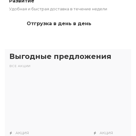
Развитие
Удобная и быстрая доставка в течение недели
Отгрузка в день в день
Выгодные предложения
ВСЕ АКЦИИ
АКЦИЯ
АКЦИЯ