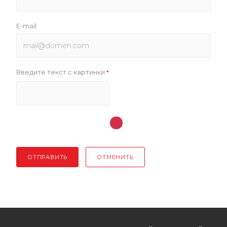
E-mail
Введите текст с картинки
*
ОТПРАВИТЬ
ОТМЕНИТЬ