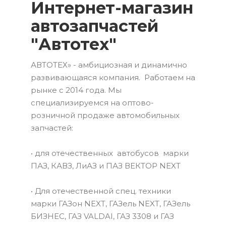
Интернет-магазин
автозапчастей
"Автотех"
АВТОТЕХ» - амбициозная и динамично
развивающаяся компания. Работаем на
рынке с 2014 года. Мы
специализируемся на оптово-
розничной продаже автомобильных
запчастей:
• для отечественных автобусов марки
ПАЗ, КАВЗ, ЛиАЗ и ПАЗ ВЕКТОР NEXT
• Для отечественной спец. техники
марки ГАЗон NEXT, ГАЗель NEXT, ГАЗель
БИЗНЕС, ГАЗ VALDAI, ГАЗ 3308 и ГАЗ