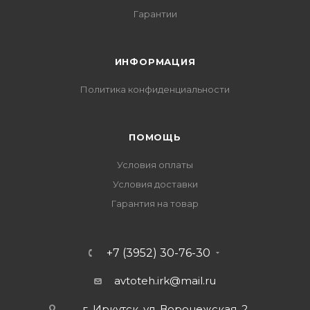
Гарантии
ИНФОРМАЦИЯ
Политика конфиденциальности
ПОМОЩЬ
Условия оплаты
Условия доставки
Гарантия на товар
+7 (3952) 30-76-30
avtoteh.irk@mail.ru
г. Иркутск, ул. Воронежская, 2