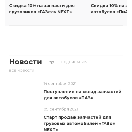
Скидка 10% на запчасти для
Скидка 10% на за
грузовиков «ГАЗель NEXT»
автобусов «ЛиАЗ
Новости
ПОДПИСАТЬСЯ
ВСЕ НОВОСТИ
14 сентября 2021
Поступление на склад запчастей
для автобусов «ПАЗ»
09 сентября 2021
Старт продаж запчастей для
грузовых автомобилей «ГАЗон
NEXT»