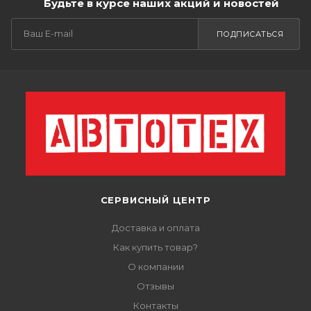
Будьте в курсе наших акций и новостей
ПОДПИСАТЬСЯ
СЕРВИСНЫЙ ЦЕНТР
Доставка и оплата
Как купить товар?
О компании
Отзывы
Контакты