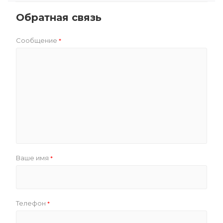
Обратная связь
Сообщение
*
Ваше имя
*
Телефон
*