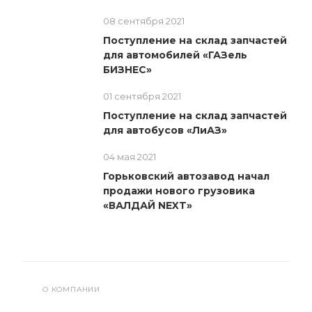
08 сентября 2021
Поступление на склад запчастей
для автомобилей «ГАЗель
БИЗНЕС»
01 сентября 2021
Поступление на склад запчастей
для автобусов «ЛиАЗ»
04 мая 2021
Горьковский автозавод начал
продажи нового грузовика
«ВАЛДАЙ NEXT»
О КОМПАНИИ