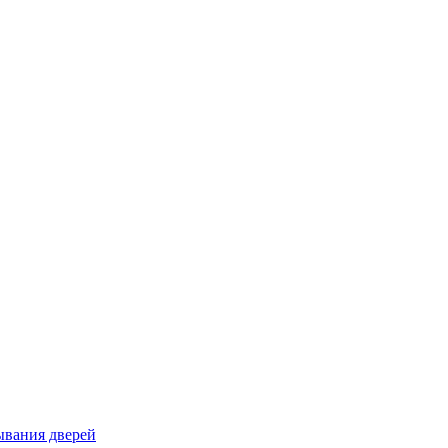
вания дверей