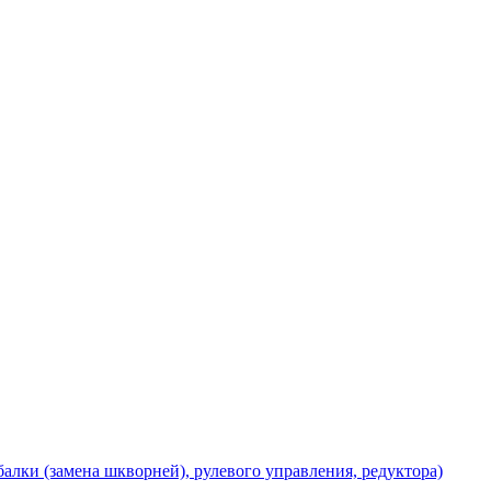
балки (замена шкворней), рулевого управления, редуктора)