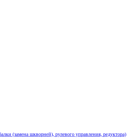
балки (замена шкворней), рулевого управления, редуктора)