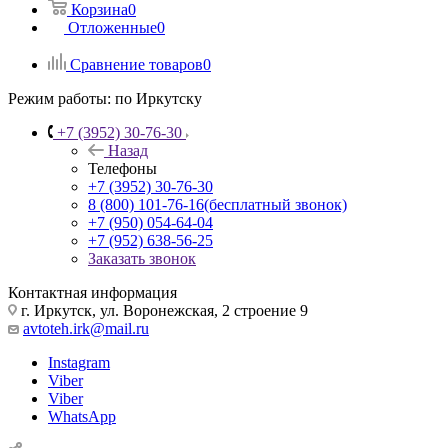
Корзина
0
Отложенные
0
Сравнение товаров
0
Режим работы:
по Иркутску
+7 (3952) 30-76-30
Назад
Телефоны
+7 (3952) 30-76-30
8 (800) 101-76-16
(бесплатный звонок)
+7 (950) 054-64-04
+7 (952) 638-56-25
Заказать звонок
Контактная информация
г. Иркутск, ул. Воронежская, 2 строение 9
avtoteh.irk@mail.ru
Instagram
Viber
Viber
WhatsApp