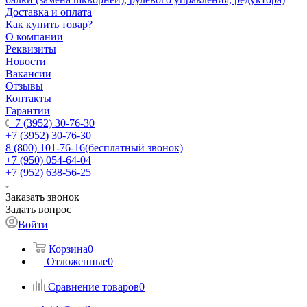
Доставка и оплата
Как купить товар?
О компании
Реквизиты
Новости
Вакансии
Отзывы
Контакты
Гарантии
+7 (3952) 30-76-30
+7 (3952) 30-76-30
8 (800) 101-76-16
(бесплатный звонок)
+7 (950) 054-64-04
+7 (952) 638-56-25
Заказать звонок
Задать вопрос
Войти
Корзина
0
Отложенные
0
Сравнение товаров
0