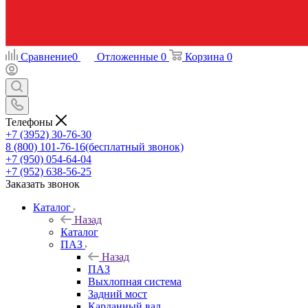
Сравнение
0
Отложенные
0
Корзина
0
Телефоны
+7 (3952) 30-76-30
8 (800) 101-76-16
(бесплатный звонок)
+7 (950) 054-64-04
+7 (952) 638-56-25
Заказать звонок
Каталог
Назад
Каталог
ПАЗ
Назад
ПАЗ
Выхлопная система
Задний мост
Карданный вал