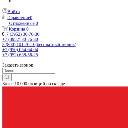
Войти
Сравнение
0
Отложенные
0
Корзина
0
+7 (3952) 30-76-30
+7 (3952) 30-76-30
8 (800) 101-76-16
(бесплатный звонок)
+7 (950) 054-64-04
+7 (952) 638-56-25
Заказать звонок
Более 10 000 позиций на складе