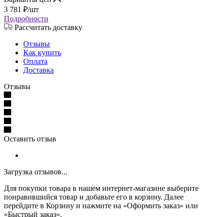
3 781
₽
/шт
Подробности
Рассчитать доставку
Отзывы
Как купить
Оплата
Доставка
Отзывы
Оставить отзыв
Загрузка отзывов...
Для покупки товара в нашем интернет-магазине выберите
понравившийся товар и добавьте его в корзину. Далее
перейдите в Корзину и нажмите на «Оформить заказ» или
«Быстрый заказ».