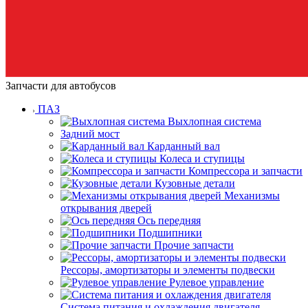
Запчасти для автобусов
ПАЗ
Выхлопная система
Задний мост
Карданный вал
Колеса и ступицы
Компрессора и запчасти
Кузовные детали
Механизмы
открывания дверей
Ось передняя
Подшипники
Прочие запчасти
Рессоры, амортизаторы и элементы подвески
Рулевое управление
Система питания и охлаждения двигателя