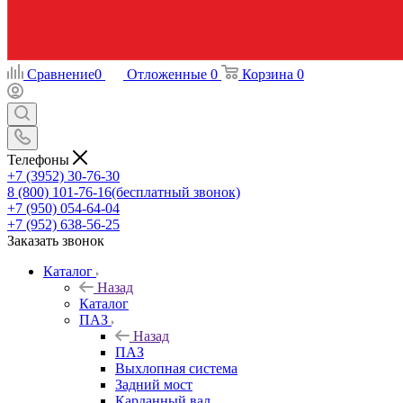
Сравнение
0
Отложенные
0
Корзина
0
Телефоны
+7 (3952) 30-76-30
8 (800) 101-76-16
(бесплатный звонок)
+7 (950) 054-64-04
+7 (952) 638-56-25
Заказать звонок
Каталог
Назад
Каталог
ПАЗ
Назад
ПАЗ
Выхлопная система
Задний мост
Карданный вал