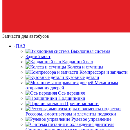
Запчасти для автобусов
ПАЗ
Выхлопная система
Задний мост
Карданный вал
Колеса и ступицы
Компрессора и запчасти
Кузовные детали
Механизмы
открывания дверей
Ось передняя
Подшипники
Прочие запчасти
Рессоры, амортизаторы и элементы подвески
Рулевое управление
Система питания и охлаждения двигателя