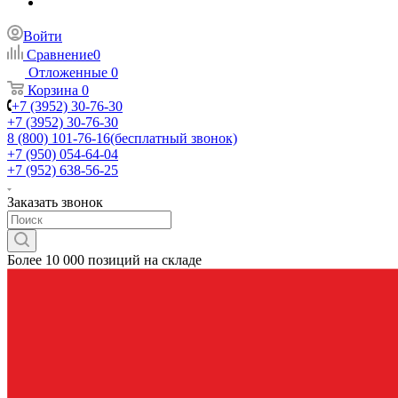
Войти
Сравнение
0
Отложенные
0
Корзина
0
+7 (3952) 30-76-30
+7 (3952) 30-76-30
8 (800) 101-76-16
(бесплатный звонок)
+7 (950) 054-64-04
+7 (952) 638-56-25
Заказать звонок
Более 10 000 позиций на складе