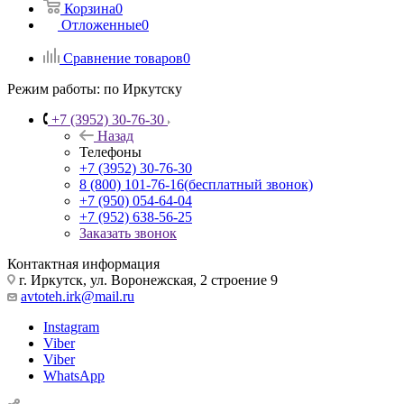
Корзина
0
Отложенные
0
Сравнение товаров
0
Режим работы:
по Иркутску
+7 (3952) 30-76-30
Назад
Телефоны
+7 (3952) 30-76-30
8 (800) 101-76-16
(бесплатный звонок)
+7 (950) 054-64-04
+7 (952) 638-56-25
Заказать звонок
Контактная информация
г. Иркутск, ул. Воронежская, 2 строение 9
avtoteh.irk@mail.ru
Instagram
Viber
Viber
WhatsApp