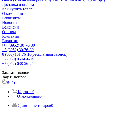
Доставка и оплата
Как купить товар?
О компании
Реквизиты
Новости
Вакансии
Отзывы
Контакты
Гарантии
+7 (3952) 30-76-30
+7 (3952) 30-76-30
8 (800) 101-76-16
(бесплатный звонок)
+7 (950) 054-64-04
+7 (952) 638-56-25
Заказать звонок
Задать вопрос
Войти
Корзина
0
Отложенные
0
Сравнение товаров
0