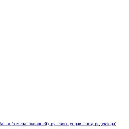
балки (замена шкворней), рулевого управления, редуктора)