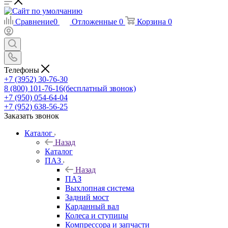
Сравнение
0
Отложенные
0
Корзина
0
Телефоны
+7 (3952) 30-76-30
8 (800) 101-76-16
(бесплатный звонок)
+7 (950) 054-64-04
+7 (952) 638-56-25
Заказать звонок
Каталог
Назад
Каталог
ПАЗ
Назад
ПАЗ
Выхлопная система
Задний мост
Карданный вал
Колеса и ступицы
Компрессора и запчасти