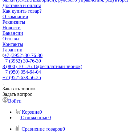
Доставка и оплата
Как купить товар?
О компании
Реквизиты
Новости
Вакансии
Отзывы
Контакты
Гарантии
+7 (3952) 30-76-30
+7 (3952) 30-76-30
8 (800) 101-76-16
(бесплатный звонок)
+7 (950) 054-64-04
+7 (952) 638-56-25
Заказать звонок
Задать вопрос
Войти
Корзина
0
Отложенные
0
Сравнение товаров
0