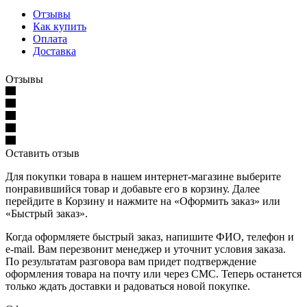
Отзывы
Как купить
Оплата
Доставка
Отзывы
Оставить отзыв
Для покупки товара в нашем интернет-магазине выберите
понравившийся товар и добавьте его в корзину. Далее
перейдите в Корзину и нажмите на «Оформить заказ» или
«Быстрый заказ».
Когда оформляете быстрый заказ, напишите ФИО, телефон и
e-mail. Вам перезвонит менеджер и уточнит условия заказа.
По результатам разговора вам придет подтверждение
оформления товара на почту или через СМС. Теперь останется
только ждать доставки и радоваться новой покупке.