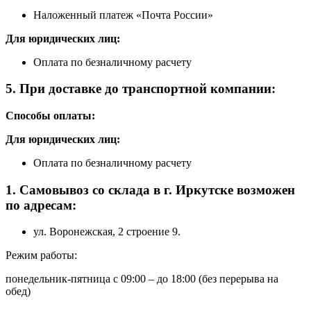
Наложенный платеж «Почта России»
Для юридических лиц:
Оплата по безналичному расчету
5. При доставке до транспортной компании:
Способы оплаты:
Для юридических лиц:
Оплата по безналичному расчету
1. Самовывоз со склада в г. Иркутске возможен
по адресам:
ул. Воронежская, 2 строение 9.
Режим работы:
понедельник-пятница с 09:00 – до 18:00 (без перерыва на
обед)