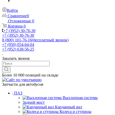
Войти
Сравнение
0
Отложенные
0
Корзина
0
+7 (3952) 30-76-30
+7 (3952) 30-76-30
8 (800) 101-76-16
(бесплатный звонок)
+7 (950) 054-64-04
+7 (952) 638-56-25
Заказать звонок
Более 10 000 позиций на складе
Запчасти для автобусов
ПАЗ
Выхлопная система
Задний мост
Карданный вал
Колеса и ступицы