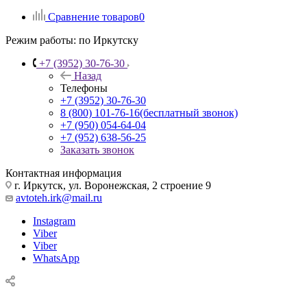
Сравнение товаров
0
Режим работы:
по Иркутску
+7 (3952) 30-76-30
Назад
Телефоны
+7 (3952) 30-76-30
8 (800) 101-76-16
(бесплатный звонок)
+7 (950) 054-64-04
+7 (952) 638-56-25
Заказать звонок
Контактная информация
г. Иркутск, ул. Воронежская, 2 строение 9
avtoteh.irk@mail.ru
Instagram
Viber
Viber
WhatsApp