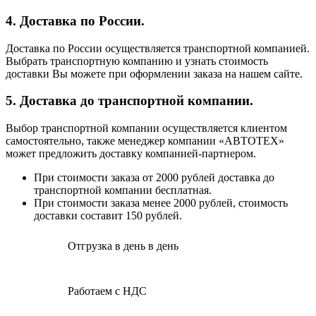
4. Доставка по России.
Доставка по России осуществляется транспортной компанией.
Выбрать транспортную компанию и узнать стоимость
доставки Вы можете при оформлении заказа на нашем сайте.
5. Доставка до транспортной компании.
Выбор транспортной компании осуществляется клиентом
самостоятельно, также менеджер компании «АВТОТЕХ»
может предложить доставку компанией-партнером.
При стоимости заказа от 2000 рублей доставка до
транспортной компании бесплатная.
При стоимости заказа менее 2000 рублей, стоимость
доставки составит 150 рублей.
Отгрузка в день в день
Работаем с НДС