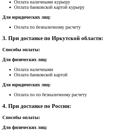
Оплата наличными курьеру
Оплата банковской картой курьеру
Для юридических лиц:
Оплата по безналичному расчету
3. При доставке по Иркутской области:
Способы оплаты:
Для физических лиц:
Оплата наличными
Оплата банковской картой
Для юридических лиц:
Оплата по по безналичному расчету
4. При доставке по России:
Способы оплаты:
Для физических лиц: