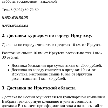
суббота, воскресенье – выходной
Тел.: 8 (3952) 30-76-30
8-952-638-56-25
8-950-054-64-04
2. Доставка курьером по городу Иркутску.
Доставка по городу считается в пределах 10 км. от Иркутска.
Расстояние свыше 10 км. от Иркутска рассчитывается 1 км -
30 рублей.
Доставка бесплатная при сумме заказа от 2000 рублей.
Доставка по городу считается в пределах 10 км. от
Иркутска. Расстояние свыше 10 км. от Иркутска
рассчитывается 1 км - 30 рублей.
3. Доставка по Иркутской области.
Доставка по России осуществляется транспортной компанией.
Выбрать транспортную компанию и узнать стоимость
доставки Вы можете при оформлении заказа на нашем сайте.