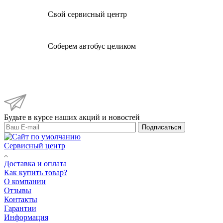
Свой сервисный центр
Соберем автобус целиком
Будьте в курсе наших акций и новостей
Подписаться
Сервисный центр
Доставка и оплата
Как купить товар?
О компании
Отзывы
Контакты
Гарантии
Информация