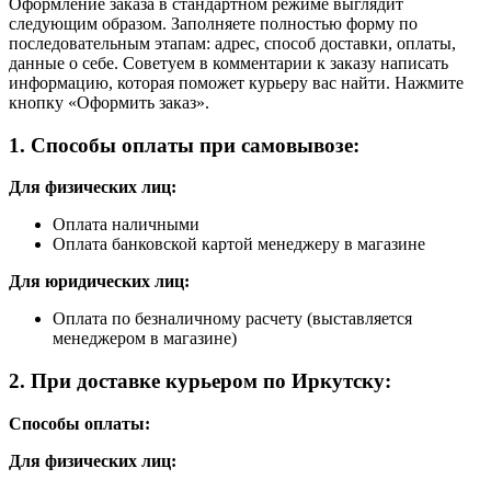
Оформление заказа в стандартном режиме выглядит
следующим образом. Заполняете полностью форму по
последовательным этапам: адрес, способ доставки, оплаты,
данные о себе. Советуем в комментарии к заказу написать
информацию, которая поможет курьеру вас найти. Нажмите
кнопку «Оформить заказ».
1. Способы оплаты при самовывозе:
Для физических лиц:
Оплата наличными
Оплата банковской картой менеджеру в магазине
Для юридических лиц:
Оплата по безналичному расчету (выставляется
менеджером в магазине)
2. При доставке курьером по Иркутску:
Способы оплаты:
Для физических лиц: