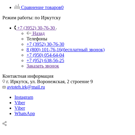
Сравнение товаров
0
Режим работы:
по Иркутску
+7 (3952) 30-76-30
Назад
Телефоны
+7 (3952) 30-76-30
8 (800) 101-76-16
(бесплатный звонок)
+7 (950) 054-64-04
+7 (952) 638-56-25
Заказать звонок
Контактная информация
г. Иркутск, ул. Воронежская, 2 строение 9
avtoteh.irk@mail.ru
Instagram
Viber
Viber
WhatsApp