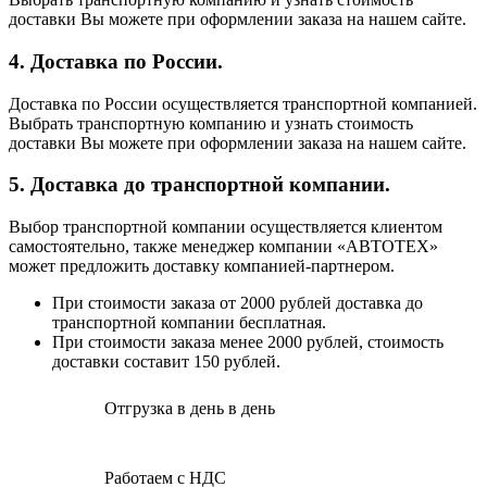
доставки Вы можете при оформлении заказа на нашем сайте.
4. Доставка по России.
Доставка по России осуществляется транспортной компанией.
Выбрать транспортную компанию и узнать стоимость
доставки Вы можете при оформлении заказа на нашем сайте.
5. Доставка до транспортной компании.
Выбор транспортной компании осуществляется клиентом
самостоятельно, также менеджер компании «АВТОТЕХ»
может предложить доставку компанией-партнером.
При стоимости заказа от 2000 рублей доставка до
транспортной компании бесплатная.
При стоимости заказа менее 2000 рублей, стоимость
доставки составит 150 рублей.
Отгрузка в день в день
Работаем с НДС