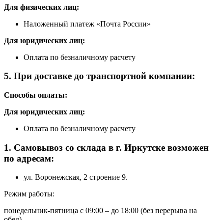
Для физических лиц:
Наложенный платеж «Почта России»
Для юридических лиц:
Оплата по безналичному расчету
5. При доставке до транспортной компании:
Способы оплаты:
Для юридических лиц:
Оплата по безналичному расчету
1. Самовывоз со склада в г. Иркутске возможен
по адресам:
ул. Воронежская, 2 строение 9.
Режим работы:
понедельник-пятница с 09:00 – до 18:00 (без перерыва на
обед)