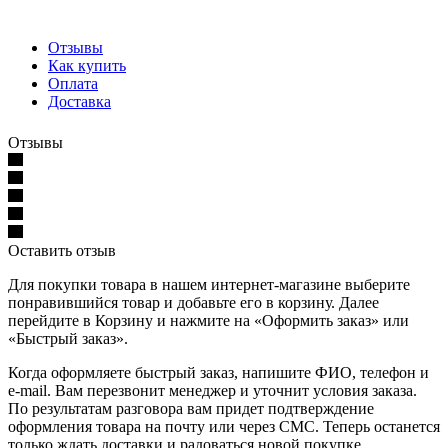
Отзывы
Как купить
Оплата
Доставка
Отзывы
Оставить отзыв
Для покупки товара в нашем интернет-магазине выберите
понравившийся товар и добавьте его в корзину. Далее
перейдите в Корзину и нажмите на «Оформить заказ» или
«Быстрый заказ».
Когда оформляете быстрый заказ, напишите ФИО, телефон и
e-mail. Вам перезвонит менеджер и уточнит условия заказа.
По результатам разговора вам придет подтверждение
оформления товара на почту или через СМС. Теперь останется
только ждать доставки и радоваться новой покупке.