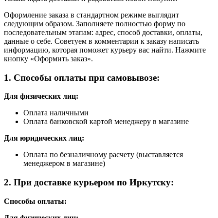
Оформление заказа в стандартном режиме выглядит
следующим образом. Заполняете полностью форму по
последовательным этапам: адрес, способ доставки, оплаты,
данные о себе. Советуем в комментарии к заказу написать
информацию, которая поможет курьеру вас найти. Нажмите
кнопку «Оформить заказ».
1. Способы оплаты при самовывозе:
Для физических лиц:
Оплата наличными
Оплата банковской картой менеджеру в магазине
Для юридических лиц:
Оплата по безналичному расчету (выставляется
менеджером в магазине)
2. При доставке курьером по Иркутску:
Способы оплаты:
Для физических лиц: