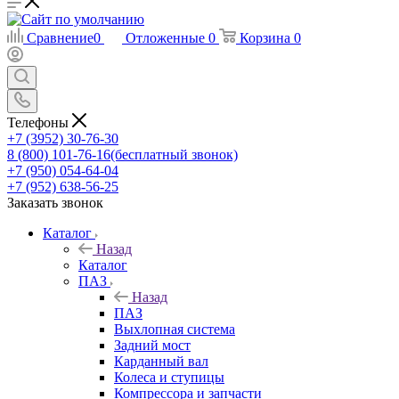
Сравнение
0
Отложенные
0
Корзина
0
Телефоны
+7 (3952) 30-76-30
8 (800) 101-76-16
(бесплатный звонок)
+7 (950) 054-64-04
+7 (952) 638-56-25
Заказать звонок
Каталог
Назад
Каталог
ПАЗ
Назад
ПАЗ
Выхлопная система
Задний мост
Карданный вал
Колеса и ступицы
Компрессора и запчасти