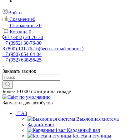
Войти
Сравнение
0
Отложенные
0
Корзина
0
+7 (3952) 30-76-30
+7 (3952) 30-76-30
8 (800) 101-76-16
(бесплатный звонок)
+7 (950) 054-64-04
+7 (952) 638-56-25
Заказать звонок
Более 10 000 позиций на складе
Запчасти для автобусов
ПАЗ
Выхлопная система
Задний мост
Карданный вал
Колеса и ступицы