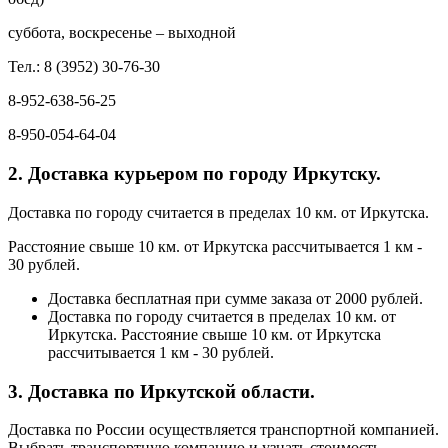
суббота, воскресенье – выходной
Тел.: 8 (3952) 30-76-30
8-952-638-56-25
8-950-054-64-04
2. Доставка курьером по городу Иркутску.
Доставка по городу считается в пределах 10 км. от Иркутска.
Расстояние свыше 10 км. от Иркутска рассчитывается 1 км -
30 рублей.
Доставка бесплатная при сумме заказа от 2000 рублей.
Доставка по городу считается в пределах 10 км. от
Иркутска. Расстояние свыше 10 км. от Иркутска
рассчитывается 1 км - 30 рублей.
3. Доставка по Иркутской области.
Доставка по России осуществляется транспортной компанией.
Выбрать транспортную компанию и узнать стоимость