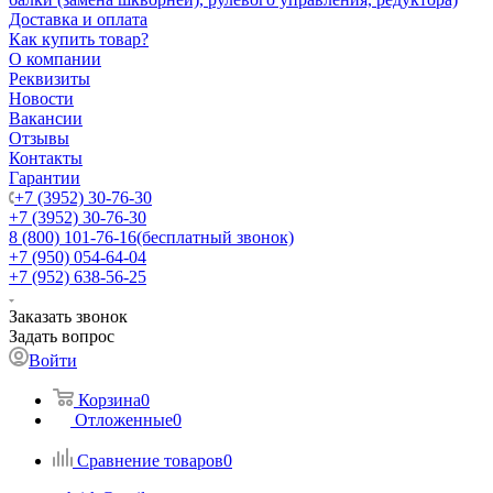
Доставка и оплата
Как купить товар?
О компании
Реквизиты
Новости
Вакансии
Отзывы
Контакты
Гарантии
+7 (3952) 30-76-30
+7 (3952) 30-76-30
8 (800) 101-76-16
(бесплатный звонок)
+7 (950) 054-64-04
+7 (952) 638-56-25
Заказать звонок
Задать вопрос
Войти
Корзина
0
Отложенные
0
Сравнение товаров
0