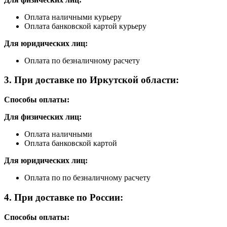
Оплата наличными курьеру
Оплата банковской картой курьеру
Для юридических лиц:
Оплата по безналичному расчету
3. При доставке по Иркутской области:
Способы оплаты:
Для физических лиц:
Оплата наличными
Оплата банковской картой
Для юридических лиц:
Оплата по по безналичному расчету
4. При доставке по России:
Способы оплаты: