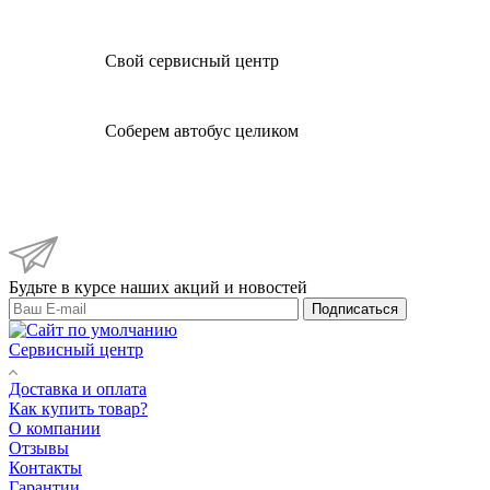
Свой сервисный центр
Соберем автобус целиком
Будьте в курсе наших акций и новостей
Подписаться
Сервисный центр
Доставка и оплата
Как купить товар?
О компании
Отзывы
Контакты
Гарантии