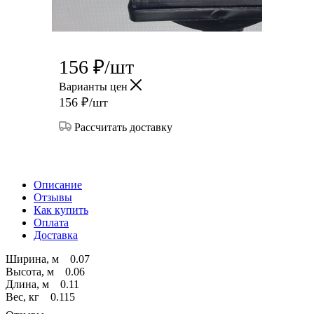
156
₽
/шт
Варианты цен
156
₽
/шт
Рассчитать доставку
Описание
Отзывы
Как купить
Оплата
Доставка
Ширина, м 0.07
Высота, м 0.06
Длина, м 0.11
Вес, кг 0.115