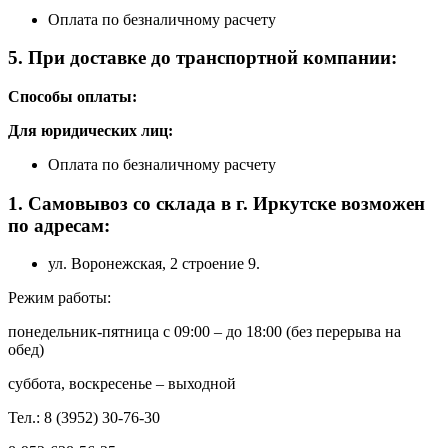
Оплата по безналичному расчету
5. При доставке до транспортной компании:
Способы оплаты:
Для юридических лиц:
Оплата по безналичному расчету
1. Самовывоз со склада в г. Иркутске возможен
по адресам:
ул. Воронежская, 2 строение 9.
Режим работы:
понедельник-пятница с 09:00 – до 18:00 (без перерыва на
обед)
суббота, воскресенье – выходной
Тел.: 8 (3952) 30-76-30