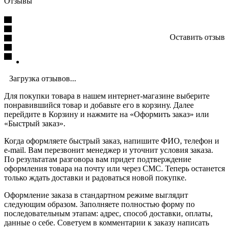
Отзывы
Оставить отзыв
Загрузка отзывов...
Для покупки товара в нашем интернет-магазине выберите
понравившийся товар и добавьте его в корзину. Далее
перейдите в Корзину и нажмите на «Оформить заказ» или
«Быстрый заказ».
Когда оформляете быстрый заказ, напишите ФИО, телефон и
e-mail. Вам перезвонит менеджер и уточнит условия заказа.
По результатам разговора вам придет подтверждение
оформления товара на почту или через СМС. Теперь останется
только ждать доставки и радоваться новой покупке.
Оформление заказа в стандартном режиме выглядит
следующим образом. Заполняете полностью форму по
последовательным этапам: адрес, способ доставки, оплаты,
данные о себе. Советуем в комментарии к заказу написать