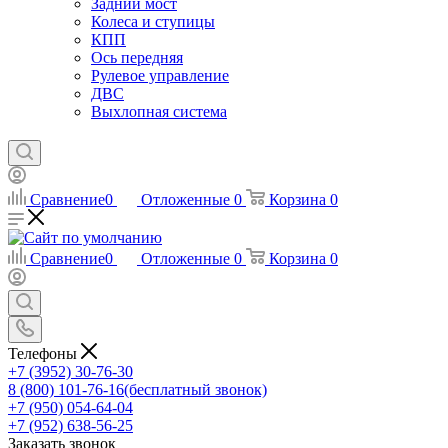
Задний мост
Колеса и ступицы
КПП
Ось передняя
Рулевое управление
ДВС
Выхлопная система
Сравнение
0
Отложенные
0
Корзина
0
Сравнение
0
Отложенные
0
Корзина
0
Телефоны
+7 (3952) 30-76-30
8 (800) 101-76-16
(бесплатный звонок)
+7 (950) 054-64-04
+7 (952) 638-56-25
Заказать звонок