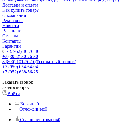
Доставка и оплата
Как купить товар?
О компании
Реквизиты
Новости
Вакансии
Отзывы
Контакты
Гарантии
+7 (3952) 30-76-30
+7 (3952) 30-76-30
8 (800) 101-76-16
(бесплатный звонок)
+7 (950) 054-64-04
+7 (952) 638-56-25
Заказать звонок
Задать вопрос
Войти
Корзина
0
Отложенные
0
Сравнение товаров
0