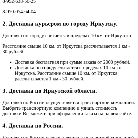
8-952-638-56-25
8-950-054-64-04
2. Доставка курьером по городу Иркутску.
Доставка по городу считается в пределах 10 км. от Иркутска.
Расстояние свыше 10 км. от Иркутска рассчитывается 1 км -
30 рублей.
Доставка бесплатная при сумме заказа от 2000 рублей.
Доставка по городу считается в пределах 10 км. от
Иркутска. Расстояние свыше 10 км. от Иркутска
рассчитывается 1 км - 30 рублей.
3. Доставка по Иркутской области.
Доставка по России осуществляется транспортной компанией.
Выбрать транспортную компанию и узнать стоимость
доставки Вы можете при оформлении заказа на нашем сайте.
4. Доставка по России.
Доставка по России осуществляется транспортной компанией.