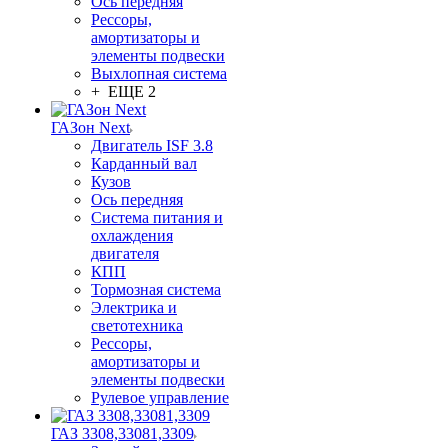
Ось передняя
Рессоры,
амортизаторы и
элементы подвески
Выхлопная система
+ ЕЩЕ 2
ГАЗон Next
Двигатель ISF 3.8
Карданный вал
Кузов
Ось передняя
Система питания и
охлаждения
двигателя
КПП
Тормозная система
Электрика и
светотехника
Рессоры,
амортизаторы и
элементы подвески
Рулевое управление
ГАЗ 3308,33081,3309