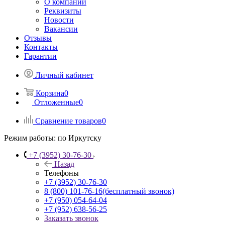
О компании
Реквизиты
Новости
Вакансии
Отзывы
Контакты
Гарантии
Личный кабинет
Корзина
0
Отложенные
0
Сравнение товаров
0
Режим работы:
по Иркутску
+7 (3952) 30-76-30
Назад
Телефоны
+7 (3952) 30-76-30
8 (800) 101-76-16
(бесплатный звонок)
+7 (950) 054-64-04
+7 (952) 638-56-25
Заказать звонок