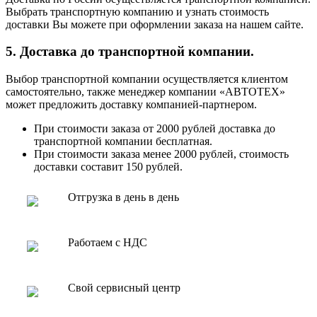
Выбрать транспортную компанию и узнать стоимость
доставки Вы можете при оформлении заказа на нашем сайте.
5. Доставка до транспортной компании.
Выбор транспортной компании осуществляется клиентом
самостоятельно, также менеджер компании «АВТОТЕХ»
может предложить доставку компанией-партнером.
При стоимости заказа от 2000 рублей доставка до
транспортной компании бесплатная.
При стоимости заказа менее 2000 рублей, стоимость
доставки составит 150 рублей.
Отгрузка в день в день
Работаем с НДС
Свой сервисный центр