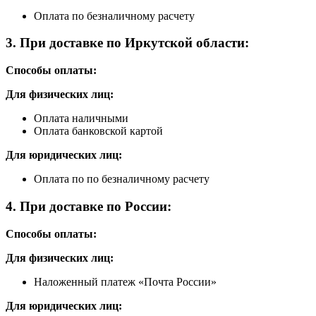
Оплата по безналичному расчету
3. При доставке по Иркутской области:
Способы оплаты:
Для физических лиц:
Оплата наличными
Оплата банковской картой
Для юридических лиц:
Оплата по по безналичному расчету
4. При доставке по России:
Способы оплаты:
Для физических лиц:
Наложенный платеж «Почта России»
Для юридических лиц: