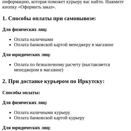
информацию, которая поможет курьеру вас найти. Нажмите
кнопку «Оформить заказ».
1. Способы оплаты при самовывозе:
Для физических лиц:
Оплата наличными
Оплата банковской картой менеджеру в магазине
Для юридических лиц:
Оплата по безналичному расчету (выставляется
менеджером в магазине)
2. При доставке курьером по Иркутску:
Способы оплаты:
Для физических лиц:
Оплата наличными курьеру
Оплата банковской картой курьеру
Для юридических лиц: