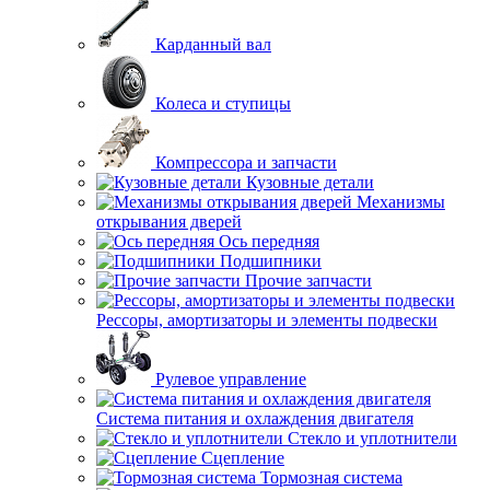
Карданный вал
Колеса и ступицы
Компрессора и запчасти
Кузовные детали
Механизмы
открывания дверей
Ось передняя
Подшипники
Прочие запчасти
Рессоры, амортизаторы и элементы подвески
Рулевое управление
Система питания и охлаждения двигателя
Стекло и уплотнители
Сцепление
Тормозная система