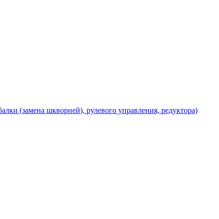
балки (замена шкворней), рулевого управления, редуктора)