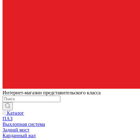
Интернет-магазин представительского класса
Каталог
ПАЗ
Выхлопная система
Задний мост
Карданный вал