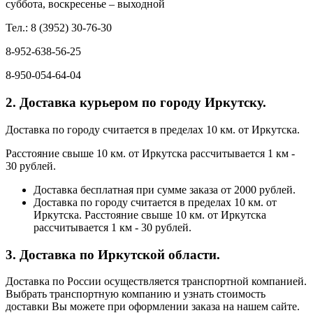
суббота, воскресенье – выходной
Тел.: 8 (3952) 30-76-30
8-952-638-56-25
8-950-054-64-04
2. Доставка курьером по городу Иркутску.
Доставка по городу считается в пределах 10 км. от Иркутска.
Расстояние свыше 10 км. от Иркутска рассчитывается 1 км -
30 рублей.
Доставка бесплатная при сумме заказа от 2000 рублей.
Доставка по городу считается в пределах 10 км. от
Иркутска. Расстояние свыше 10 км. от Иркутска
рассчитывается 1 км - 30 рублей.
3. Доставка по Иркутской области.
Доставка по России осуществляется транспортной компанией.
Выбрать транспортную компанию и узнать стоимость
доставки Вы можете при оформлении заказа на нашем сайте.