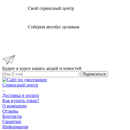
Свой сервисный центр
Соберем автобус целиком
Будьте в курсе наших акций и новостей
Подписаться
Сервисный центр
Доставка и оплата
Как купить товар?
О компании
Отзывы
Контакты
Гарантии
Информация