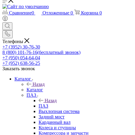
Сравнение
0
Отложенные
0
Корзина
0
Телефоны
+7 (3952) 30-76-30
8 (800) 101-76-16
(бесплатный звонок)
+7 (950) 054-64-04
+7 (952) 638-56-25
Заказать звонок
Каталог
Назад
Каталог
ПАЗ
Назад
ПАЗ
Выхлопная система
Задний мост
Карданный вал
Колеса и ступицы
Компрессора и запчасти