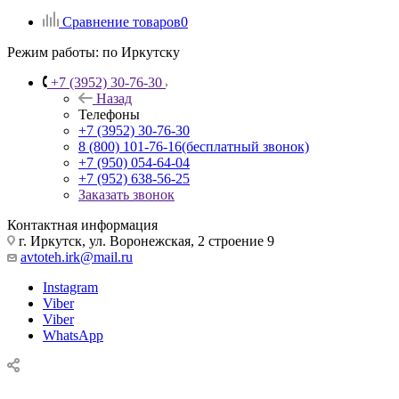
Сравнение товаров
0
Режим работы:
по Иркутску
+7 (3952) 30-76-30
Назад
Телефоны
+7 (3952) 30-76-30
8 (800) 101-76-16
(бесплатный звонок)
+7 (950) 054-64-04
+7 (952) 638-56-25
Заказать звонок
Контактная информация
г. Иркутск, ул. Воронежская, 2 строение 9
avtoteh.irk@mail.ru
Instagram
Viber
Viber
WhatsApp