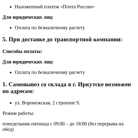
Наложенный платеж «Почта России»
Для юридических лиц:
Оплата по безналичному расчету
5. При доставке до транспортной компании:
Способы оплаты:
Для юридических лиц:
Оплата по безналичному расчету
1. Самовывоз со склада в г. Иркутске возможен
по адресам:
ул. Воронежская, 2 строение 9.
Режим работы:
понедельник-пятница с 09:00 – до 18:00 (без перерыва на
обед)