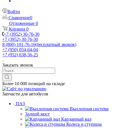
Войти
Сравнение
0
Отложенные
0
Корзина
0
+7 (3952) 30-76-30
+7 (3952) 30-76-30
8 (800) 101-76-16
(бесплатный звонок)
+7 (950) 054-64-04
+7 (952) 638-56-25
Заказать звонок
Более 10 000 позиций на складе
Запчасти для автобусов
ПАЗ
Выхлопная система
Задний мост
Карданный вал
Колеса и ступицы