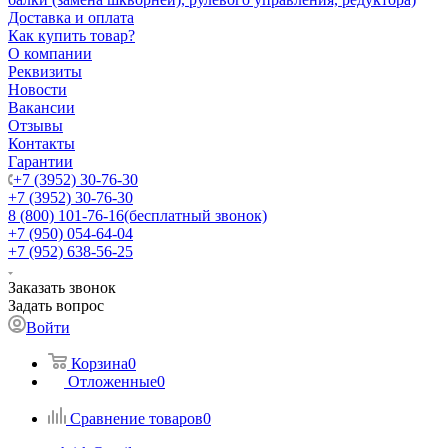
Доставка и оплата
Как купить товар?
О компании
Реквизиты
Новости
Вакансии
Отзывы
Контакты
Гарантии
+7 (3952) 30-76-30
+7 (3952) 30-76-30
8 (800) 101-76-16
(бесплатный звонок)
+7 (950) 054-64-04
+7 (952) 638-56-25
Заказать звонок
Задать вопрос
Войти
Корзина
0
Отложенные
0
Сравнение товаров
0