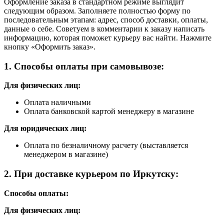
Оформление заказа в стандартном режиме выглядит
следующим образом. Заполняете полностью форму по
последовательным этапам: адрес, способ доставки, оплаты,
данные о себе. Советуем в комментарии к заказу написать
информацию, которая поможет курьеру вас найти. Нажмите
кнопку «Оформить заказ».
1. Способы оплаты при самовывозе:
Для физических лиц:
Оплата наличными
Оплата банковской картой менеджеру в магазине
Для юридических лиц:
Оплата по безналичному расчету (выставляется
менеджером в магазине)
2. При доставке курьером по Иркутску:
Способы оплаты:
Для физических лиц: