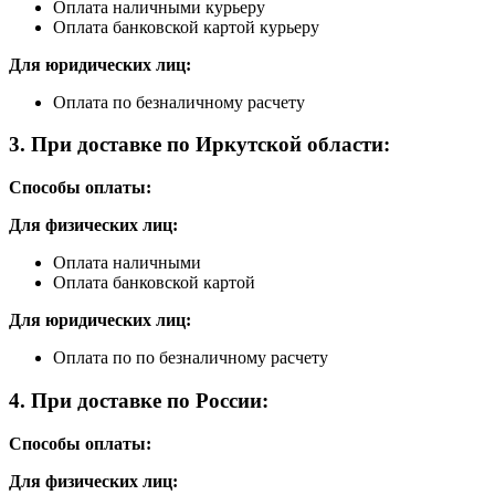
Оплата наличными курьеру
Оплата банковской картой курьеру
Для юридических лиц:
Оплата по безналичному расчету
3. При доставке по Иркутской области:
Способы оплаты:
Для физических лиц:
Оплата наличными
Оплата банковской картой
Для юридических лиц:
Оплата по по безналичному расчету
4. При доставке по России:
Способы оплаты:
Для физических лиц: