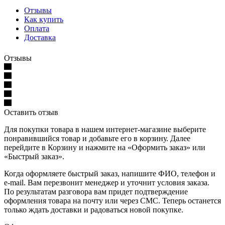
Отзывы
Как купить
Оплата
Доставка
Отзывы
Оставить отзыв
Для покупки товара в нашем интернет-магазине выберите
понравившийся товар и добавьте его в корзину. Далее
перейдите в Корзину и нажмите на «Оформить заказ» или
«Быстрый заказ».
Когда оформляете быстрый заказ, напишите ФИО, телефон и
e-mail. Вам перезвонит менеджер и уточнит условия заказа.
По результатам разговора вам придет подтверждение
оформления товара на почту или через СМС. Теперь останется
только ждать доставки и радоваться новой покупке.