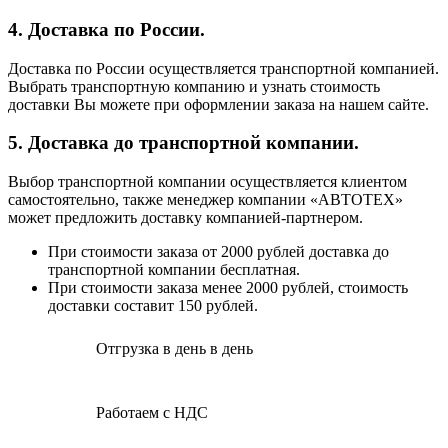
4. Доставка по России.
Доставка по России осуществляется транспортной компанией.
Выбрать транспортную компанию и узнать стоимость
доставки Вы можете при оформлении заказа на нашем сайте.
5. Доставка до транспортной компании.
Выбор транспортной компании осуществляется клиентом
самостоятельно, также менеджер компании «АВТОТЕХ»
может предложить доставку компанией-партнером.
При стоимости заказа от 2000 рублей доставка до
транспортной компании бесплатная.
При стоимости заказа менее 2000 рублей, стоимость
доставки составит 150 рублей.
Отгрузка в день в день
Работаем с НДС