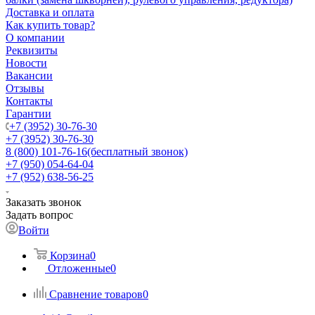
Доставка и оплата
Как купить товар?
О компании
Реквизиты
Новости
Вакансии
Отзывы
Контакты
Гарантии
+7 (3952) 30-76-30
+7 (3952) 30-76-30
8 (800) 101-76-16
(бесплатный звонок)
+7 (950) 054-64-04
+7 (952) 638-56-25
Заказать звонок
Задать вопрос
Войти
Корзина
0
Отложенные
0
Сравнение товаров
0