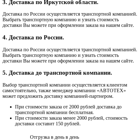
3. Доставка по Иркутской области.
Доставка по России осуществляется транспортной компанией.
Выбрать транспортную компанию и узнать стоимость
доставки Вы можете при оформлении заказа на нашем сайте.
4. Доставка по России.
Доставка по России осуществляется транспортной компанией.
Выбрать транспортную компанию и узнать стоимость
доставки Вы можете при оформлении заказа на нашем сайте.
5. Доставка до транспортной компании.
Выбор транспортной компании осуществляется клиентом
самостоятельно, также менеджер компании «АВТОТЕХ»
может предложить доставку компанией-партнером.
При стоимости заказа от 2000 рублей доставка до
транспортной компании бесплатная.
При стоимости заказа менее 2000 рублей, стоимость
доставки составит 150 рублей.
Отгрузка в день в день