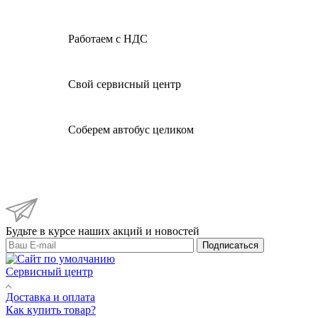
Работаем с НДС
Свой сервисный центр
Соберем автобус целиком
Будьте в курсе наших акций и новостей
Подписаться
Сервисный центр
Доставка и оплата
Как купить товар?