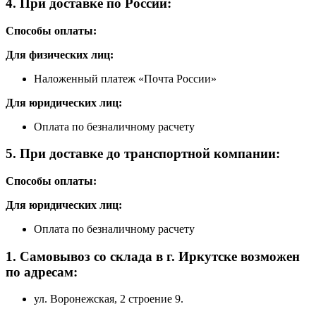
4. При доставке по России:
Способы оплаты:
Для физических лиц:
Наложенный платеж «Почта России»
Для юридических лиц:
Оплата по безналичному расчету
5. При доставке до транспортной компании:
Способы оплаты:
Для юридических лиц:
Оплата по безналичному расчету
1. Самовывоз со склада в г. Иркутске возможен
по адресам:
ул. Воронежская, 2 строение 9.