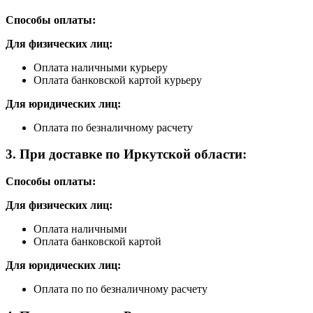
Способы оплаты:
Для физических лиц:
Оплата наличными курьеру
Оплата банковской картой курьеру
Для юридических лиц:
Оплата по безналичному расчету
3. При доставке по Иркутской области:
Способы оплаты:
Для физических лиц:
Оплата наличными
Оплата банковской картой
Для юридических лиц:
Оплата по по безналичному расчету