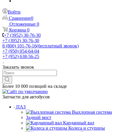
Войти
Сравнение
0
Отложенные
0
Корзина
0
+7 (3952) 30-76-30
+7 (3952) 30-76-30
8 (800) 101-76-16
(бесплатный звонок)
+7 (950) 054-64-04
+7 (952) 638-56-25
Заказать звонок
Более 10 000 позиций на складе
Запчасти для автобусов
ПАЗ
Выхлопная система
Задний мост
Карданный вал
Колеса и ступицы