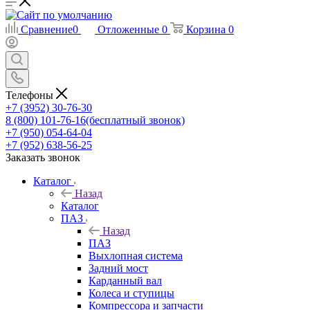
Сравнение
0
Отложенные
0
Корзина
0
Телефоны
+7 (3952) 30-76-30
8 (800) 101-76-16
(бесплатный звонок)
+7 (950) 054-64-04
+7 (952) 638-56-25
Заказать звонок
Каталог
Назад
Каталог
ПАЗ
Назад
ПАЗ
Выхлопная система
Задний мост
Карданный вал
Колеса и ступицы
Компрессора и запчасти