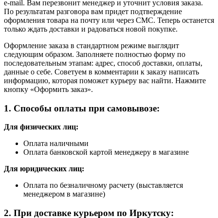
e-mail. Вам перезвонит менеджер и уточнит условия заказа.
По результатам разговора вам придет подтверждение
оформления товара на почту или через СМС. Теперь останется
только ждать доставки и радоваться новой покупке.
Оформление заказа в стандартном режиме выглядит
следующим образом. Заполняете полностью форму по
последовательным этапам: адрес, способ доставки, оплаты,
данные о себе. Советуем в комментарии к заказу написать
информацию, которая поможет курьеру вас найти. Нажмите
кнопку «Оформить заказ».
1. Способы оплаты при самовывозе:
Для физических лиц:
Оплата наличными
Оплата банковской картой менеджеру в магазине
Для юридических лиц:
Оплата по безналичному расчету (выставляется
менеджером в магазине)
2. При доставке курьером по Иркутску: