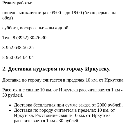
Режим работы:
понедельник-пятница с 09:00 – до 18:00 (без перерыва на
обед)
суббота, воскресенье – выходной
Тел.: 8 (3952) 30-76-30
8-952-638-56-25
8-950-054-64-04
2. Доставка курьером по городу Иркутску.
Доставка по городу считается в пределах 10 км. от Иркутска.
Расстояние свыше 10 км. от Иркутска рассчитывается 1 км -
30 рублей.
Доставка бесплатная при сумме заказа от 2000 рублей.
Доставка по городу считается в пределах 10 км. от
Иркутска. Расстояние свыше 10 км. от Иркутска
рассчитывается 1 км - 30 рублей.