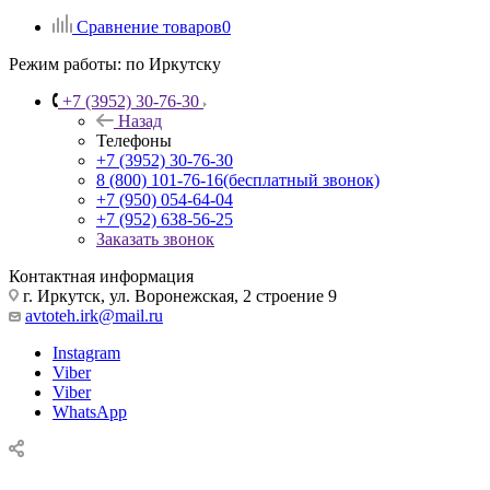
Сравнение товаров
0
Режим работы:
по Иркутску
+7 (3952) 30-76-30
Назад
Телефоны
+7 (3952) 30-76-30
8 (800) 101-76-16
(бесплатный звонок)
+7 (950) 054-64-04
+7 (952) 638-56-25
Заказать звонок
Контактная информация
г. Иркутск, ул. Воронежская, 2 строение 9
avtoteh.irk@mail.ru
Instagram
Viber
Viber
WhatsApp