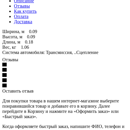
Описание
Отзывы
Как купить
Оплата
Доставка
Ширина, м 0.09
Высота, м 0.09
Длина, м 0.18
Вес, кг 1.06
Система автомобиля: Трансмиссия, ..Сцепление
Отзывы
Оставить отзыв
Для покупки товара в нашем интернет-магазине выберите
понравившийся товар и добавьте его в корзину. Далее
перейдите в Корзину и нажмите на «Оформить заказ» или
«Быстрый заказ».
Когда оформляете быстрый заказ, напишите ФИО, телефон и