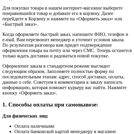
Для покупки товара в нашем интернет-магазине выберите
понравившийся товар и добавьте его в корзину. Далее
перейдите в Корзину и нажмите на «Оформить заказ» или
«Быстрый заказ».
Когда оформляете быстрый заказ, напишите ФИО, телефон и
e-mail. Вам перезвонит менеджер и уточнит условия заказа.
По результатам разговора вам придет подтверждение
оформления товара на почту или через СМС. Теперь останется
только ждать доставки и радоваться новой покупке.
Оформление заказа в стандартном режиме выглядит
следующим образом. Заполняете полностью форму по
последовательным этапам: адрес, способ доставки, оплаты,
данные о себе. Советуем в комментарии к заказу написать
информацию, которая поможет курьеру вас найти. Нажмите
кнопку «Оформить заказ».
1. Способы оплаты при самовывозе:
Для физических лиц:
Оплата наличными
Оплата банковской картой менеджеру в магазине