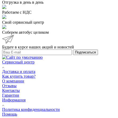
Отгрузка в день в день
Работаем с НДС
Свой сервисный центр
Соберем автобус целиком
Будьте в курсе наших акций и новостей
Подписаться
Сервисный центр
Доставка и оплата
Как купить товар?
О компании
Отзывы
Контакты
Гарантии
Информация
Политика конфиденциальности
Помощь