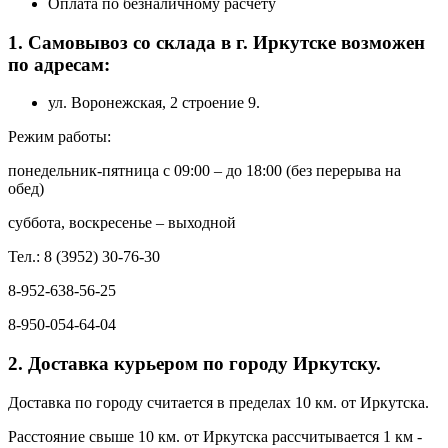
Оплата по безналичному расчету
1. Самовывоз со склада в г. Иркутске возможен
по адресам:
ул. Воронежская, 2 строение 9.
Режим работы:
понедельник-пятница с 09:00 – до 18:00 (без перерыва на
обед)
суббота, воскресенье – выходной
Тел.: 8 (3952) 30-76-30
8-952-638-56-25
8-950-054-64-04
2. Доставка курьером по городу Иркутску.
Доставка по городу считается в пределах 10 км. от Иркутска.
Расстояние свыше 10 км. от Иркутска рассчитывается 1 км -