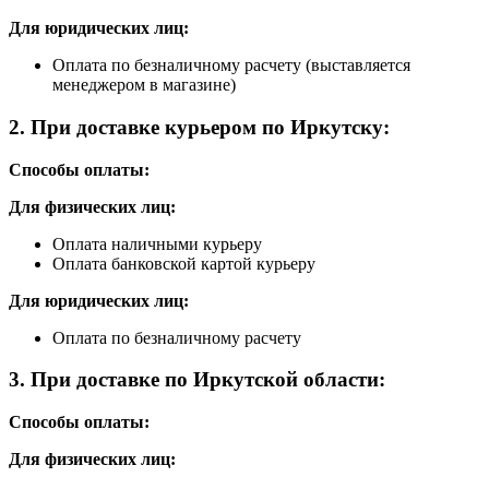
Для юридических лиц:
Оплата по безналичному расчету (выставляется
менеджером в магазине)
2. При доставке курьером по Иркутску:
Способы оплаты:
Для физических лиц:
Оплата наличными курьеру
Оплата банковской картой курьеру
Для юридических лиц:
Оплата по безналичному расчету
3. При доставке по Иркутской области:
Способы оплаты:
Для физических лиц: