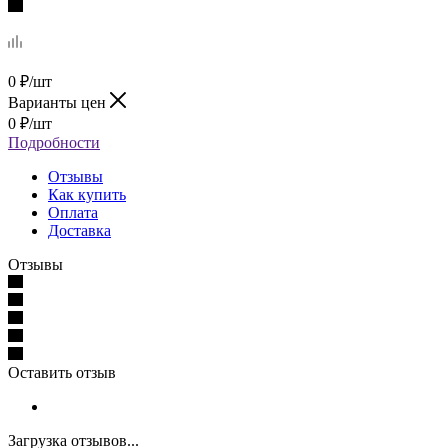
0
₽
/шт
Варианты цен
0
₽
/шт
Подробности
Отзывы
Как купить
Оплата
Доставка
Отзывы
Оставить отзыв
Загрузка отзывов...