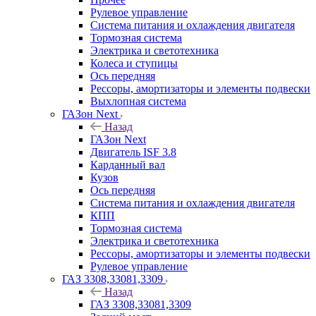
Рулевое управление
Система питания и охлаждения двигателя
Тормозная система
Электрика и светотехника
Колеса и ступицы
Ось передняя
Рессоры, амортизаторы и элементы подвески
Выхлопная система
ГАЗон Next
Назад
ГАЗон Next
Двигатель ISF 3.8
Карданный вал
Кузов
Ось передняя
Система питания и охлаждения двигателя
КПП
Тормозная система
Электрика и светотехника
Рессоры, амортизаторы и элементы подвески
Рулевое управление
ГАЗ 3308,33081,3309
Назад
ГАЗ 3308,33081,3309