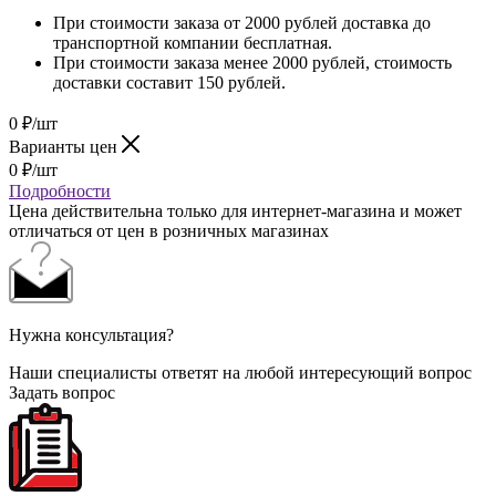
При стоимости заказа от 2000 рублей доставка до
транспортной компании бесплатная.
При стоимости заказа менее 2000 рублей, стоимость
доставки составит 150 рублей.
0
₽
/шт
Варианты цен
0
₽
/шт
Подробности
Цена действительна только для интернет-магазина и может
отличаться от цен в розничных магазинах
Нужна консультация?
Наши специалисты ответят на любой интересующий вопрос
Задать вопрос