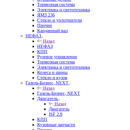
Тормозная система
Электрика и светотехника
ЯМЗ 236
Стекло и уплотнители
Прочие
Карданный вал
НЕФАЗ
Назад
НЕФАЗ
КПП
Рулевое управление
Тормозная система
Электрика и светотехника
Колеса и шины
Стекло и кузов
Газель-Бизнес, NEXT
Назад
Газель-Бизнес, NEXT
Двигатель
Назад
Двигатель
ISF 2.8
КПП
Кузовные запчасти
Прочее