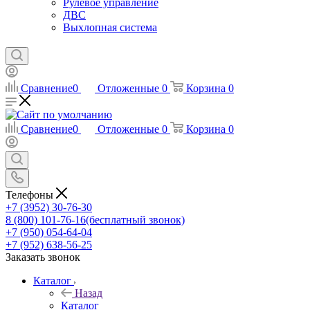
Рулевое управление
ДВС
Выхлопная система
Сравнение
0
Отложенные
0
Корзина
0
Сравнение
0
Отложенные
0
Корзина
0
Телефоны
+7 (3952) 30-76-30
8 (800) 101-76-16
(бесплатный звонок)
+7 (950) 054-64-04
+7 (952) 638-56-25
Заказать звонок
Каталог
Назад
Каталог