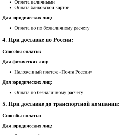
Оплата наличными
Оплата банковской картой
Для юридических лиц:
Оплата по по безналичному расчету
4. При доставке по России:
Способы оплаты:
Для физических лиц:
Наложенный платеж «Почта России»
Для юридических лиц:
Оплата по безналичному расчету
5. При доставке до транспортной компании:
Способы оплаты:
Для юридических лиц: