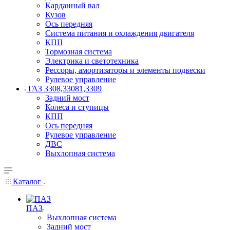
Карданный вал
Кузов
Ось передняя
Система питания и охлаждения двигателя
КПП
Тормозная система
Электрика и светотехника
Рессоры, амортизаторы и элементы подвески
Рулевое управление
ГАЗ 3308,33081,3309
Задний мост
Колеса и ступицы
КПП
Ось передняя
Рулевое управление
ДВС
Выхлопная система
Каталог
ПАЗ
Выхлопная система
Задний мост