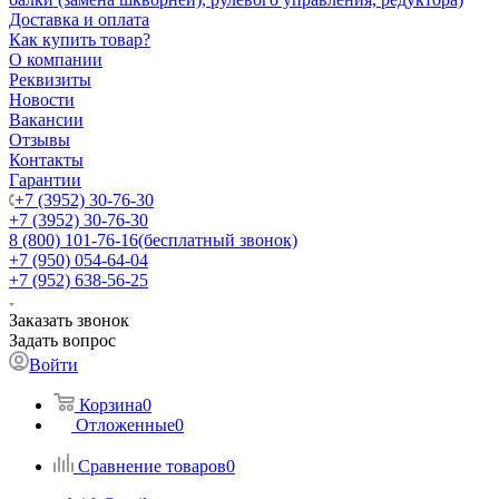
Доставка и оплата
Как купить товар?
О компании
Реквизиты
Новости
Вакансии
Отзывы
Контакты
Гарантии
+7 (3952) 30-76-30
+7 (3952) 30-76-30
8 (800) 101-76-16
(бесплатный звонок)
+7 (950) 054-64-04
+7 (952) 638-56-25
Заказать звонок
Задать вопрос
Войти
Корзина
0
Отложенные
0
Сравнение товаров
0