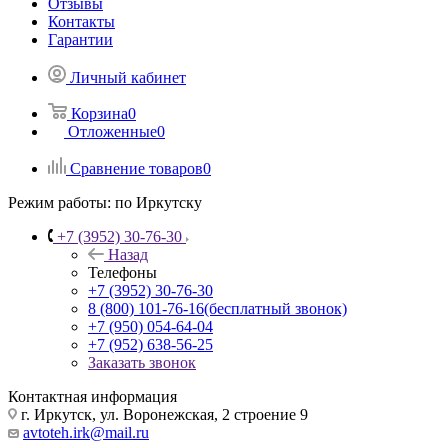
Отзывы
Контакты
Гарантии
Личный кабинет
Корзина
0
Отложенные
0
Сравнение товаров
0
Режим работы:
по Иркутску
+7 (3952) 30-76-30
Назад
Телефоны
+7 (3952) 30-76-30
8 (800) 101-76-16
(бесплатный звонок)
+7 (950) 054-64-04
+7 (952) 638-56-25
Заказать звонок
Контактная информация
г. Иркутск, ул. Воронежская, 2 строение 9
avtoteh.irk@mail.ru