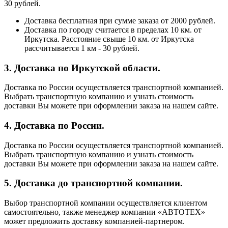
30 рублей.
Доставка бесплатная при сумме заказа от 2000 рублей.
Доставка по городу считается в пределах 10 км. от
Иркутска. Расстояние свыше 10 км. от Иркутска
рассчитывается 1 км - 30 рублей.
3. Доставка по Иркутской области.
Доставка по России осуществляется транспортной компанией.
Выбрать транспортную компанию и узнать стоимость
доставки Вы можете при оформлении заказа на нашем сайте.
4. Доставка по России.
Доставка по России осуществляется транспортной компанией.
Выбрать транспортную компанию и узнать стоимость
доставки Вы можете при оформлении заказа на нашем сайте.
5. Доставка до транспортной компании.
Выбор транспортной компании осуществляется клиентом
самостоятельно, также менеджер компании «АВТОТЕХ»
может предложить доставку компанией-партнером.