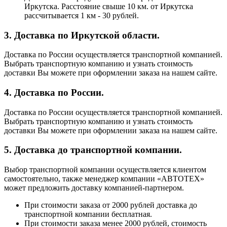
Иркутска. Расстояние свыше 10 км. от Иркутска
рассчитывается 1 км - 30 рублей.
3. Доставка по Иркутской области.
Доставка по России осуществляется транспортной компанией.
Выбрать транспортную компанию и узнать стоимость
доставки Вы можете при оформлении заказа на нашем сайте.
4. Доставка по России.
Доставка по России осуществляется транспортной компанией.
Выбрать транспортную компанию и узнать стоимость
доставки Вы можете при оформлении заказа на нашем сайте.
5. Доставка до транспортной компании.
Выбор транспортной компании осуществляется клиентом
самостоятельно, также менеджер компании «АВТОТЕХ»
может предложить доставку компанией-партнером.
При стоимости заказа от 2000 рублей доставка до
транспортной компании бесплатная.
При стоимости заказа менее 2000 рублей, стоимость