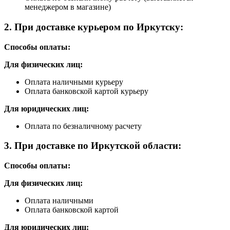
менеджером в магазине)
2. При доставке курьером по Иркутску:
Способы оплаты:
Для физических лиц:
Оплата наличными курьеру
Оплата банковской картой курьеру
Для юридических лиц:
Оплата по безналичному расчету
3. При доставке по Иркутской области:
Способы оплаты:
Для физических лиц:
Оплата наличными
Оплата банковской картой
Для юридических лиц: