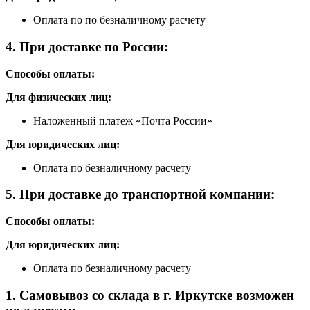
Оплата по по безналичному расчету
4. При доставке по России:
Способы оплаты:
Для физических лиц:
Наложенный платеж «Почта России»
Для юридических лиц:
Оплата по безналичному расчету
5. При доставке до транспортной компании:
Способы оплаты:
Для юридических лиц:
Оплата по безналичному расчету
1. Самовывоз со склада в г. Иркутске возможен