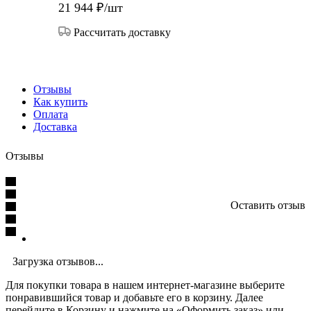
21 944
₽
/шт
Рассчитать доставку
Отзывы
Как купить
Оплата
Доставка
Отзывы
Оставить отзыв
Загрузка отзывов...
Для покупки товара в нашем интернет-магазине выберите
понравившийся товар и добавьте его в корзину. Далее
перейдите в Корзину и нажмите на «Оформить заказ» или