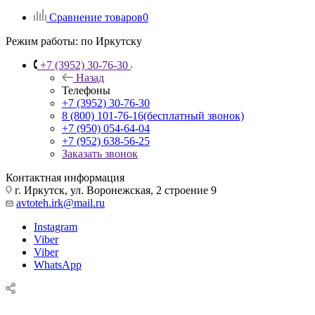
Сравнение товаров
0
Режим работы:
по Иркутску
+7 (3952) 30-76-30
Назад
Телефоны
+7 (3952) 30-76-30
8 (800) 101-76-16
(бесплатный звонок)
+7 (950) 054-64-04
+7 (952) 638-56-25
Заказать звонок
Контактная информация
г. Иркутск, ул. Воронежская, 2 строение 9
avtoteh.irk@mail.ru
Instagram
Viber
Viber
WhatsApp