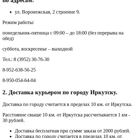
по адресам:
ул. Воронежская, 2 строение 9.
Режим работы:
понедельник-пятница с 09:00 – до 18:00 (без перерыва на
обед)
суббота, воскресенье – выходной
Тел.: 8 (3952) 30-76-30
8-952-638-56-25
8-950-054-64-04
2. Доставка курьером по городу Иркутску.
Доставка по городу считается в пределах 10 км. от Иркутска.
Расстояние свыше 10 км. от Иркутска рассчитывается 1 км -
30 рублей.
Доставка бесплатная при сумме заказа от 2000 рублей.
Доставка по городу считается в пределах 10 км. от