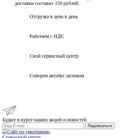
доставки составит 150 рублей.
Отгрузка в день в день
Работаем с НДС
Свой сервисный центр
Соберем автобус целиком
Будьте в курсе наших акций и новостей
Подписаться
Сервисный центр