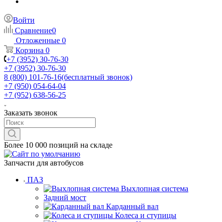
Войти
Сравнение
0
Отложенные
0
Корзина
0
+7 (3952) 30-76-30
+7 (3952) 30-76-30
8 (800) 101-76-16
(бесплатный звонок)
+7 (950) 054-64-04
+7 (952) 638-56-25
Заказать звонок
Более 10 000 позиций на складе
Запчасти для автобусов
ПАЗ
Выхлопная система
Задний мост
Карданный вал
Колеса и ступицы