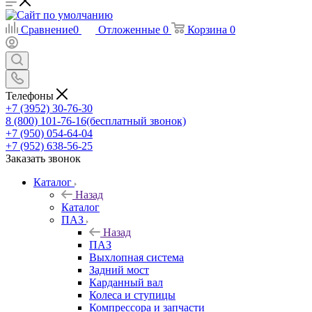
Сравнение
0
Отложенные
0
Корзина
0
Телефоны
+7 (3952) 30-76-30
8 (800) 101-76-16
(бесплатный звонок)
+7 (950) 054-64-04
+7 (952) 638-56-25
Заказать звонок
Каталог
Назад
Каталог
ПАЗ
Назад
ПАЗ
Выхлопная система
Задний мост
Карданный вал
Колеса и ступицы
Компрессора и запчасти