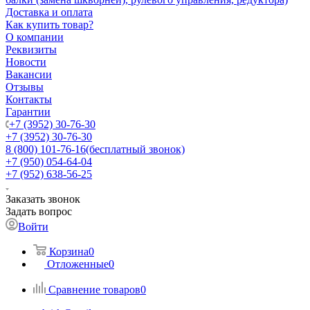
Доставка и оплата
Как купить товар?
О компании
Реквизиты
Новости
Вакансии
Отзывы
Контакты
Гарантии
+7 (3952) 30-76-30
+7 (3952) 30-76-30
8 (800) 101-76-16
(бесплатный звонок)
+7 (950) 054-64-04
+7 (952) 638-56-25
Заказать звонок
Задать вопрос
Войти
Корзина
0
Отложенные
0
Сравнение товаров
0