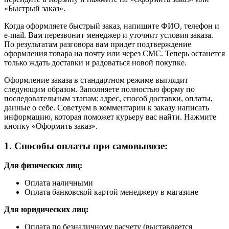
«Быстрый заказ».
Когда оформляете быстрый заказ, напишите ФИО, телефон и
e-mail. Вам перезвонит менеджер и уточнит условия заказа.
По результатам разговора вам придет подтверждение
оформления товара на почту или через СМС. Теперь останется
только ждать доставки и радоваться новой покупке.
Оформление заказа в стандартном режиме выглядит
следующим образом. Заполняете полностью форму по
последовательным этапам: адрес, способ доставки, оплаты,
данные о себе. Советуем в комментарии к заказу написать
информацию, которая поможет курьеру вас найти. Нажмите
кнопку «Оформить заказ».
1. Способы оплаты при самовывозе:
Для физических лиц:
Оплата наличными
Оплата банковской картой менеджеру в магазине
Для юридических лиц:
Оплата по безналичному расчету (выставляется