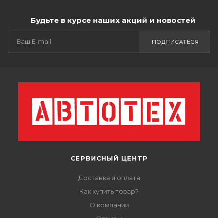
Будьте в курсе наших акций и новостей
ПОДПИСАТЬСЯ
СЕРВИСНЫЙ ЦЕНТР
Доставка и оплата
Как купить товар?
О компании