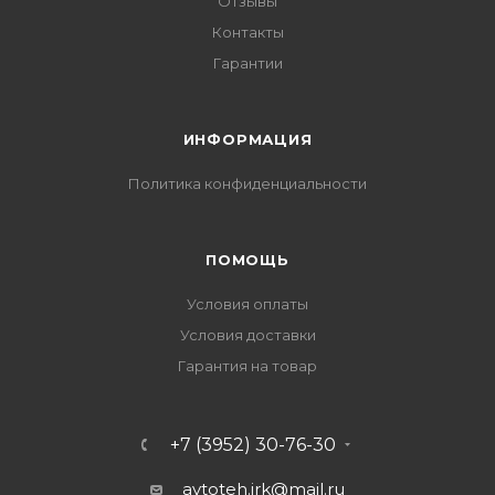
Отзывы
Контакты
Гарантии
ИНФОРМАЦИЯ
Политика конфиденциальности
ПОМОЩЬ
Условия оплаты
Условия доставки
Гарантия на товар
+7 (3952) 30-76-30
avtoteh.irk@mail.ru