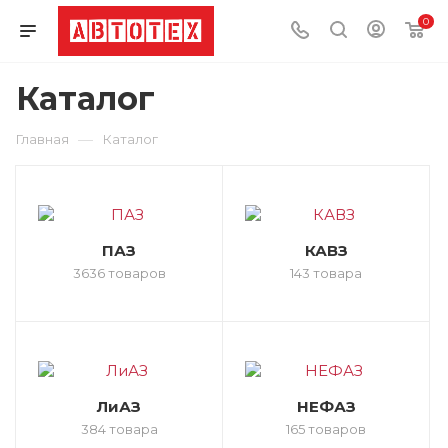
0
Каталог
—
Главная
Каталог
ПАЗ
КАВЗ
3636 товаров
143 товара
ЛиАЗ
НЕФАЗ
384 товара
165 товаров