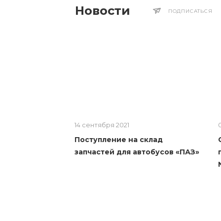
Новости
ПОДПИСАТЬСЯ
14 сентября 2021
Поступление на склад
запчастей для автобусов «ПАЗ»