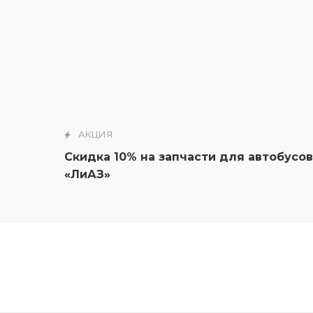
АКЦИЯ
Скидка 10% на запчасти для автобусов
«ЛиАЗ»