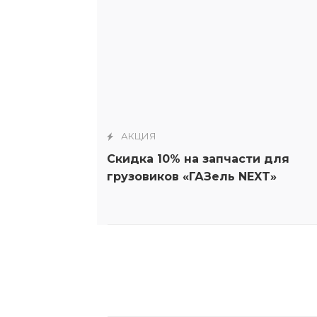
АКЦИЯ
Скидка 10% на запчасти для
грузовиков «ГАЗель NEXT»