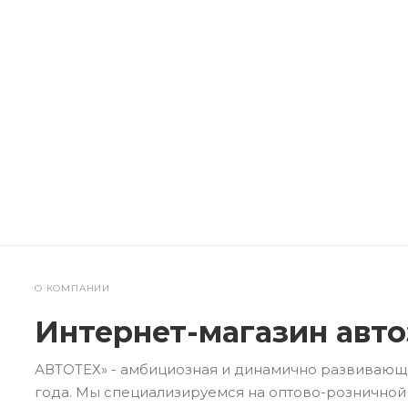
О КОМПАНИИ
Интернет-магазин авто
АВТОТЕХ» - амбициозная и динамично развивающа
года. Мы специализируемся на оптово-розничной