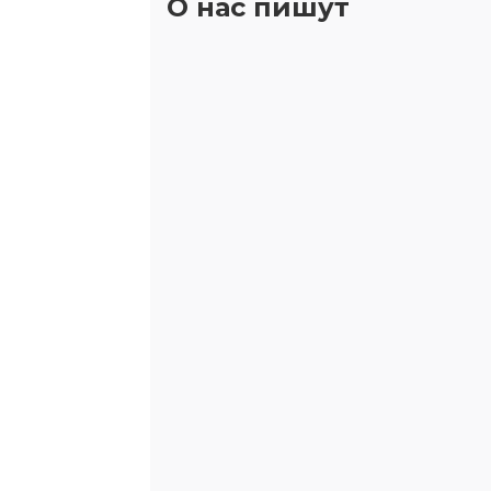
О нас пишут