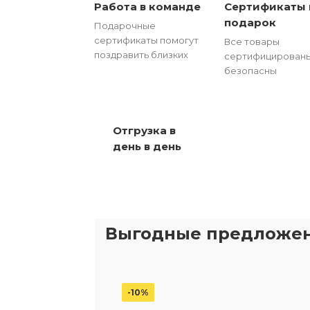
Работа в команде
Сертификаты 
подарок
Подарочные
сертификаты помогут
Все товары
поздравить близких
сертифицированы
безопасны
Отгрузка в
день в день
Выгодные предложе
-10%